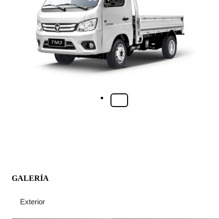
GALERÍA
Exterior
Interior