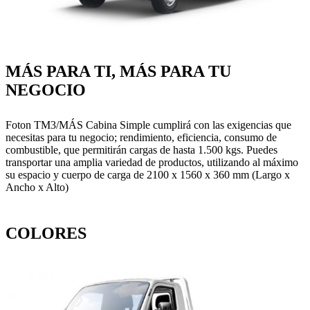
MÁS PARA TI, MÁS PARA TU
NEGOCIO
Foton TM3/MÁS Cabina Simple cumplirá con las exigencias que
necesitas para tu negocio; rendimiento, eficiencia, consumo de
combustible, que permitirán cargas de hasta 1.500 kgs. Puedes
transportar una amplia variedad de productos, utilizando al máximo
su espacio y cuerpo de carga de 2100 x 1560 x 360 mm (Largo x
Ancho x Alto)
COLORES