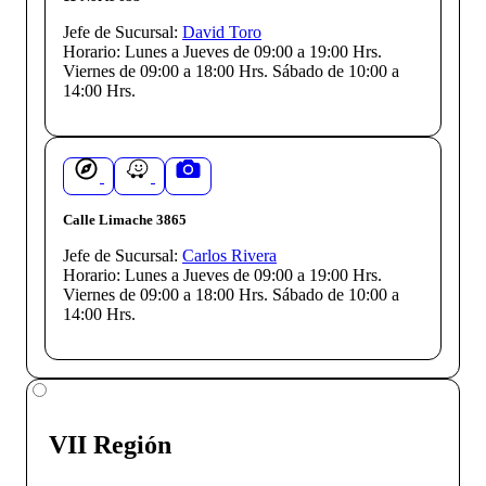
Jefe de Sucursal:
David Toro
Horario:
Lunes a Jueves de 09:00 a 19:00 Hrs.
Viernes de 09:00 a 18:00 Hrs. Sábado de 10:00 a
14:00 Hrs.
Calle Limache 3865
Jefe de Sucursal:
Carlos Rivera
Horario:
Lunes a Jueves de 09:00 a 19:00 Hrs.
Viernes de 09:00 a 18:00 Hrs. Sábado de 10:00 a
14:00 Hrs.
VII Región