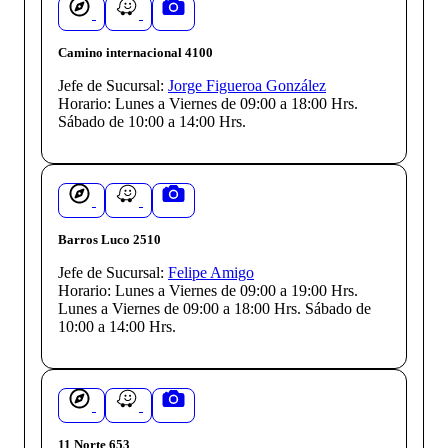
Camino internacional 4100
Jefe de Sucursal:
Jorge Figueroa González
Horario:
Lunes a Viernes de 09:00 a 18:00 Hrs.
Sábado de 10:00 a 14:00 Hrs.
Barros Luco 2510
Jefe de Sucursal:
Felipe Amigo
Horario:
Lunes a Viernes de 09:00 a 19:00 Hrs.
Lunes a Viernes de 09:00 a 18:00 Hrs. Sábado de
10:00 a 14:00 Hrs.
11 Norte 653