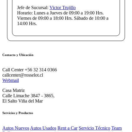
Jefe de Sucursal:
Victor Trujillo
Horario:
Lunes a Jueves de 09:00 a 19:00 Hrs.
Viernes de 09:00 a 18:00 Hrs. Sábado de 10:00 a
14:00 Hrs.
Contacto y Ubicación
Call Center +56 32 314 0366
callcenter@rosselot.cl
Webmail
Casa Matriz
Calle Limache 3847 - 3865,
El Salto Viña del Mar
Servicios y Productos
Autos Nuevos
Autos Usados
Rent a Car
Servicio Técnico
Team