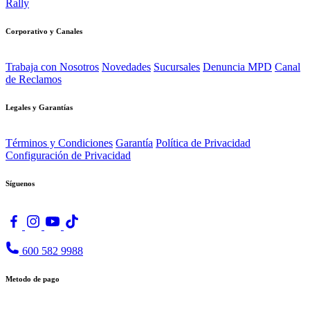
Rally
Corporativo y Canales
Trabaja con Nosotros
Novedades
Sucursales
Denuncia MPD
Canal
de Reclamos
Legales y Garantías
Términos y Condiciones
Garantía
Política de Privacidad
Configuración de Privacidad
Síguenos
600 582 9988
Metodo de pago