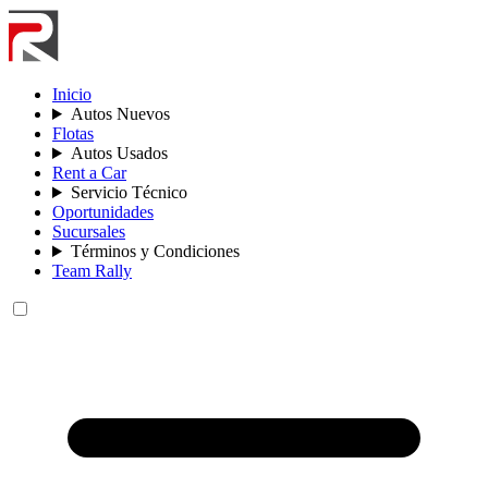
Inicio
Autos Nuevos
Flotas
Autos Usados
Rent a Car
Servicio Técnico
Oportunidades
Sucursales
Términos y Condiciones
Team Rally