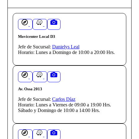
Movicenter Local D3
Jefe de Sucursal:
Danielys Leal
Horario:
Lunes a Domingo de 10:00 a 20:00 Hrs.
Av. Ossa 2013
Jefe de Sucursal:
Carlos Díaz
Horario:
Lunes a Viernes de 09:00 a 19:00 Hrs.
Sábado y Domingo de 10:00 a 14:00 Hrs.