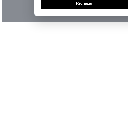
Rechazar