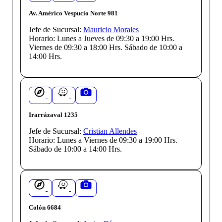
Av. Américo Vespucio Norte 981
Jefe de Sucursal:
Mauricio Morales
Horario:
Lunes a Jueves de 09:30 a 19:00 Hrs.
Viernes de 09:30 a 18:00 Hrs. Sábado de 10:00 a
14:00 Hrs.
Irarrázaval 1235
Jefe de Sucursal:
Cristian Allendes
Horario:
Lunes a Viernes de 09:30 a 19:00 Hrs.
Sábado de 10:00 a 14:00 Hrs.
Colón 6684