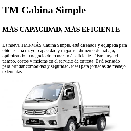
TM Cabina Simple
MÁS CAPACIDAD, MÁS EFICIENTE
La nueva TM3/MÁS Cabina Simple, está diseñada y equipada para
obtener una mayor capacidad y mejor rendimiento de trabajo,
optimizando tu negocio de manera más eficiente. Disminuye el
tiempo, costos y mejoras en el servicio de entrega. Está pensado
para brindar comodidad y seguridad, ideal para jornadas de manejo
extendidas.