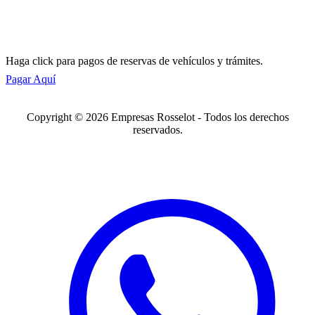
Haga click para pagos de reservas de vehículos y trámites.
Pagar Aquí
Copyright © 2026 Empresas Rosselot - Todos los derechos
reservados.