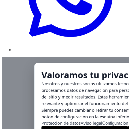
Valoramos tu privac
Nosotros y nuestros socios utilizamos tecn
procesamos datos de navegacion para person
del sitio y medir resultados. Estas herrami
relevante y optimizar el funcionamiento del 
Siempre puedes cambiar o retirar tu consent
boton de configuracion en la esquina inferio
Proteccion de datos
Aviso legal
Configuracion