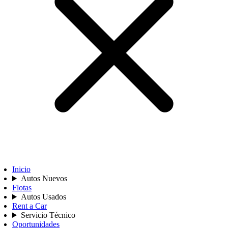
Inicio
Autos Nuevos
Flotas
Autos Usados
Rent a Car
Servicio Técnico
Oportunidades