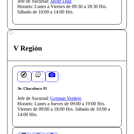
Jefe de Sucursal:
Javier Díaz
Horario:
Lunes a Viernes de 09:30 a 18:30 Hrs.
Sábado de 10:00 a 14:00 Hrs.
V Región
Av. Chacabuco 91
Jefe de Sucursal:
German Verdejo
Horario:
Lunes a Jueves de 09:00 a 19:00 Hrs.
Viernes de 09:00 a 18:00 Hrs. Sábado de 10:00 a
14:00 Hrs.