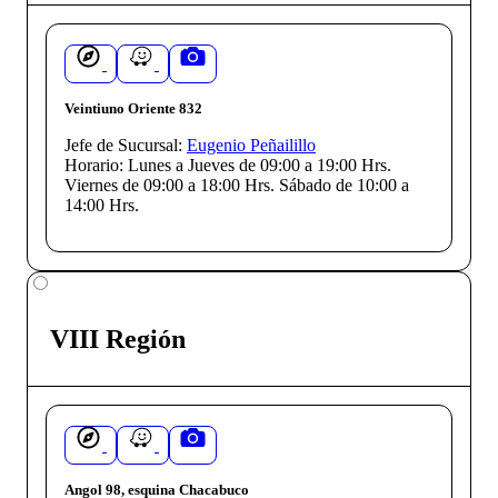
Veintiuno Oriente 832
Jefe de Sucursal:
Eugenio Peñailillo
Horario:
Lunes a Jueves de 09:00 a 19:00 Hrs.
Viernes de 09:00 a 18:00 Hrs. Sábado de 10:00 a
14:00 Hrs.
VIII Región
Angol 98, esquina Chacabuco