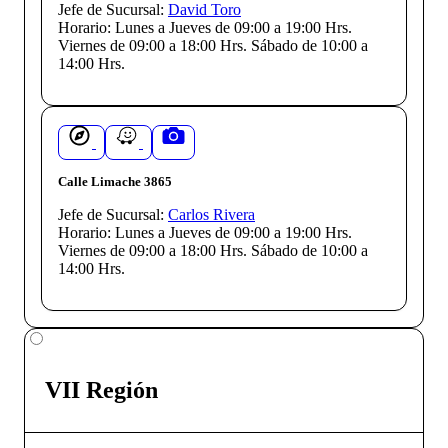
Jefe de Sucursal:
David Toro
Horario:
Lunes a Jueves de 09:00 a 19:00 Hrs.
Viernes de 09:00 a 18:00 Hrs. Sábado de 10:00 a
14:00 Hrs.
Calle Limache 3865
Jefe de Sucursal:
Carlos Rivera
Horario:
Lunes a Jueves de 09:00 a 19:00 Hrs.
Viernes de 09:00 a 18:00 Hrs. Sábado de 10:00 a
14:00 Hrs.
VII Región