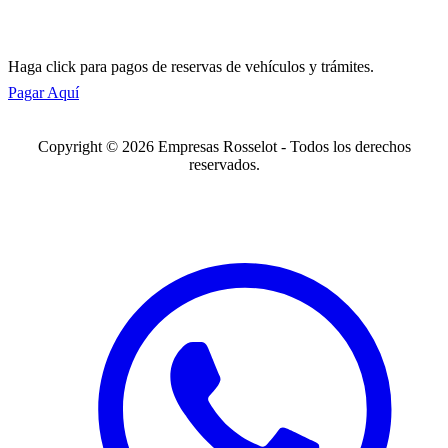
Haga click para pagos de reservas de vehículos y trámites.
Pagar Aquí
Copyright © 2026 Empresas Rosselot - Todos los derechos
reservados.