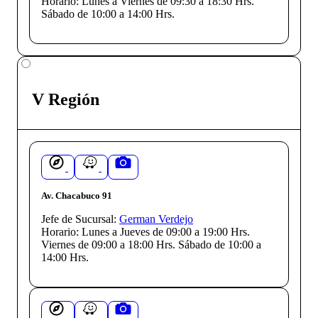
Horario:
Lunes a Viernes de 09:30 a 18:30 Hrs.
Sábado de 10:00 a 14:00 Hrs.
V Región
Av. Chacabuco 91
Jefe de Sucursal:
German Verdejo
Horario:
Lunes a Jueves de 09:00 a 19:00 Hrs.
Viernes de 09:00 a 18:00 Hrs. Sábado de 10:00 a
14:00 Hrs.