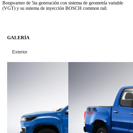
Borgwarner de 5ta generación con sistema de geometría variable
(VGT) y su sistema de inyección BOSCH common rail.
GALERÍA
Exterior
Interior