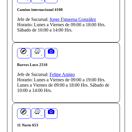
Camino internacional 4100
Jefe de Sucursal:
Jorge Figueroa González
Horario:
Lunes a Viernes de 09:00 a 18:00 Hrs.
Sábado de 10:00 a 14:00 Hrs.
Barros Luco 2510
Jefe de Sucursal:
Felipe Amigo
Horario:
Lunes a Viernes de 09:00 a 19:00 Hrs.
Lunes a Viernes de 09:00 a 18:00 Hrs. Sábado de
10:00 a 14:00 Hrs.
11 Norte 653