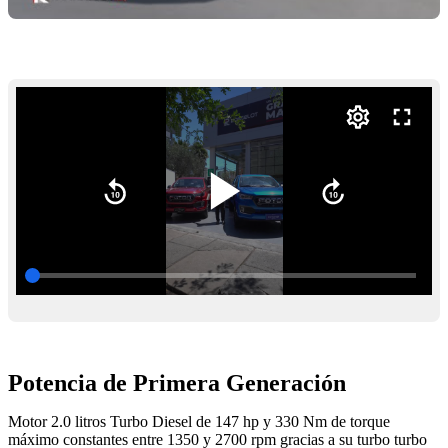
Potencia de Primera Generación
Motor 2.0 litros Turbo Diesel de 147 hp y 330 Nm de torque
máximo constantes entre 1350 y 2700 rpm gracias a su turbo turbo