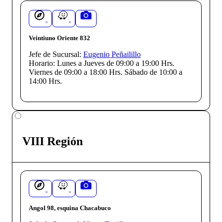
Veintiuno Oriente 832
Jefe de Sucursal:
Eugenio Peñailillo
Horario:
Lunes a Jueves de 09:00 a 19:00 Hrs.
Viernes de 09:00 a 18:00 Hrs. Sábado de 10:00 a
14:00 Hrs.
VIII Región
Angol 98, esquina Chacabuco