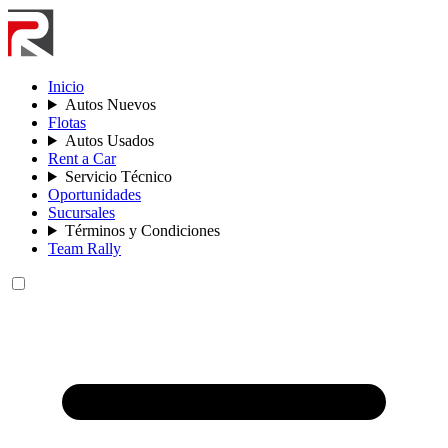
Inicio
Autos Nuevos
Flotas
Autos Usados
Rent a Car
Servicio Técnico
Oportunidades
Sucursales
Términos y Condiciones
Team Rally