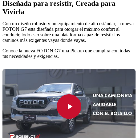
Diseñada para resistir, Creada para
Vivirla
Con un diseño robusto y un equipamiento de alto estándar, la nueva
FOTON G7 esta diseñada para otorgar el máximo confort al
conducir, todo esto sobre una plataforma capaz de resistir los
caminos más exigentes vayas donde vayas.
Conoce la nueva FOTON G7 una Pickup que cumplirá con todas
tus necesidades y exigencias.