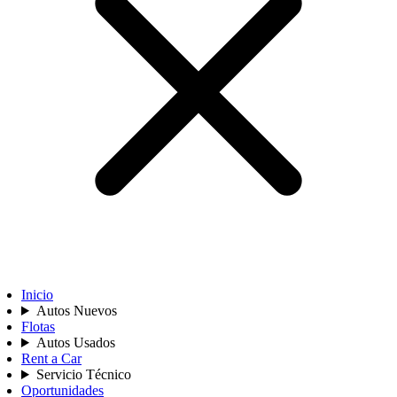
Inicio
Autos Nuevos
Flotas
Autos Usados
Rent a Car
Servicio Técnico
Oportunidades