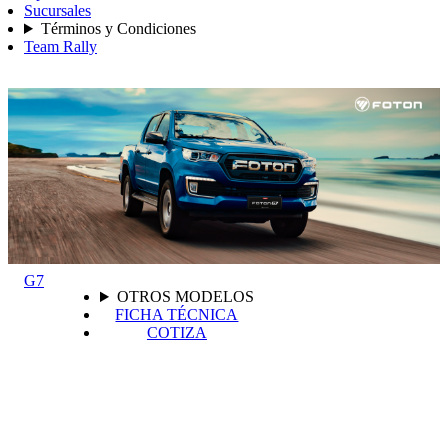
Sucursales
Términos y Condiciones
Team Rally
G7
OTROS MODELOS
FICHA TÉCNICA
COTIZA