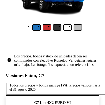
Los precios, bonos y stock de unidades deben ser
confirmados con ejecutivo Rosselot. Ver detalles legales
más abajo. Las fotografías expuestas son referenciales.
Versiones Foton, G7
Todos los precios y bonos
incluye IVA
.
Precios válidos hasta
el 31 agosto 2026
G7 Lite 4X2 EURO VI