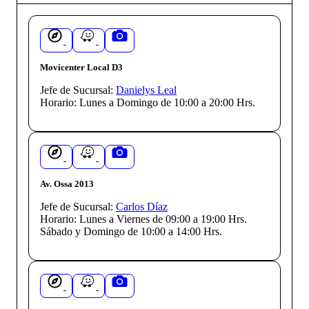
Movicenter Local D3
Jefe de Sucursal:
Danielys Leal
Horario:
Lunes a Domingo de 10:00 a 20:00 Hrs.
Av. Ossa 2013
Jefe de Sucursal:
Carlos Díaz
Horario:
Lunes a Viernes de 09:00 a 19:00 Hrs.
Sábado y Domingo de 10:00 a 14:00 Hrs.