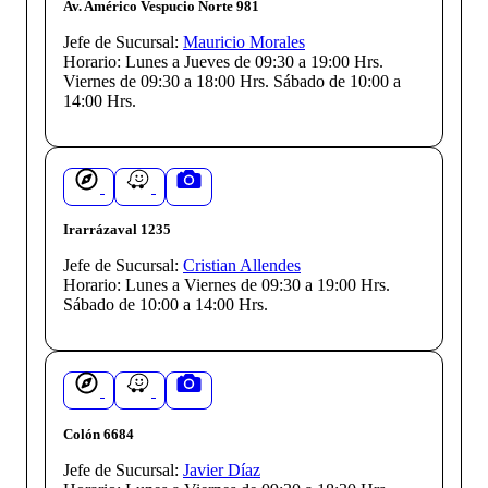
Av. Américo Vespucio Norte 981
Jefe de Sucursal:
Mauricio Morales
Horario:
Lunes a Jueves de 09:30 a 19:00 Hrs.
Viernes de 09:30 a 18:00 Hrs. Sábado de 10:00 a
14:00 Hrs.
Irarrázaval 1235
Jefe de Sucursal:
Cristian Allendes
Horario:
Lunes a Viernes de 09:30 a 19:00 Hrs.
Sábado de 10:00 a 14:00 Hrs.
Colón 6684
Jefe de Sucursal:
Javier Díaz