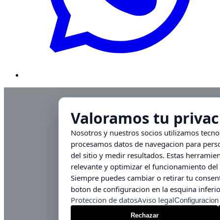
Valoramos tu privac
Nosotros y nuestros socios utilizamos tecn
procesamos datos de navegacion para person
del sitio y medir resultados. Estas herrami
relevante y optimizar el funcionamiento del 
Siempre puedes cambiar o retirar tu consent
boton de configuracion en la esquina inferio
Proteccion de datos
Aviso legal
Configuracion
Rechazar