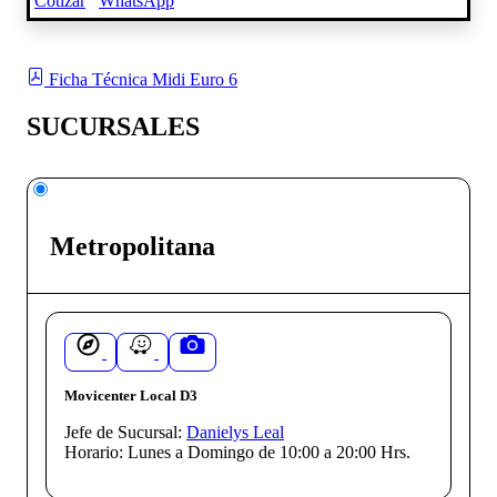
Cotizar
WhatsApp
Ficha Técnica Midi Euro 6
SUCURSALES
Metropolitana
Movicenter Local D3
Jefe de Sucursal:
Danielys Leal
Horario:
Lunes a Domingo de 10:00 a 20:00 Hrs.