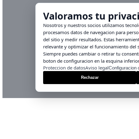
Valoramos tu privac
Nosotros y nuestros socios utilizamos tecno
procesamos datos de navegacion para persona
del sitio y medir resultados. Estas herrami
relevante y optimizar el funcionamiento del s
Siempre puedes cambiar o retirar tu consent
boton de configuracion en la esquina inferior
Proteccion de datos
Aviso legal
Configuracion 
Rechazar