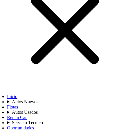
Inicio
Autos Nuevos
Flotas
Autos Usados
Rent a Car
Servicio Técnico
Oportunidades