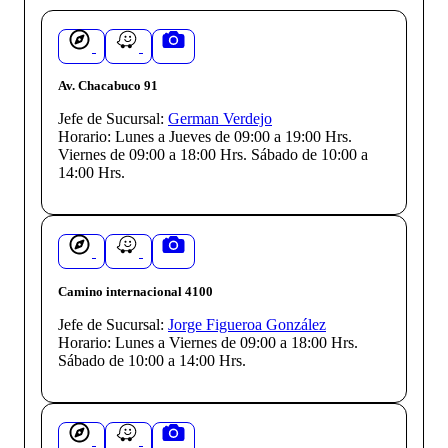
Av. Chacabuco 91
Jefe de Sucursal:
German Verdejo
Horario:
Lunes a Jueves de 09:00 a 19:00 Hrs.
Viernes de 09:00 a 18:00 Hrs. Sábado de 10:00 a
14:00 Hrs.
Camino internacional 4100
Jefe de Sucursal:
Jorge Figueroa González
Horario:
Lunes a Viernes de 09:00 a 18:00 Hrs.
Sábado de 10:00 a 14:00 Hrs.