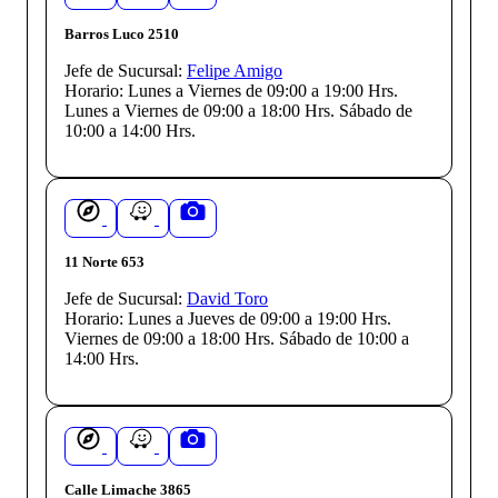
Barros Luco 2510
Jefe de Sucursal:
Felipe Amigo
Horario:
Lunes a Viernes de 09:00 a 19:00 Hrs.
Lunes a Viernes de 09:00 a 18:00 Hrs. Sábado de
10:00 a 14:00 Hrs.
11 Norte 653
Jefe de Sucursal:
David Toro
Horario:
Lunes a Jueves de 09:00 a 19:00 Hrs.
Viernes de 09:00 a 18:00 Hrs. Sábado de 10:00 a
14:00 Hrs.
Calle Limache 3865