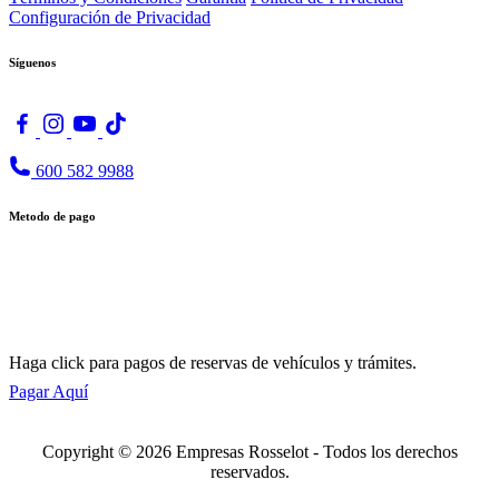
Configuración de Privacidad
Síguenos
600 582 9988
Metodo de pago
Haga click para pagos de reservas de vehículos y trámites.
Pagar Aquí
Copyright © 2026 Empresas Rosselot - Todos los derechos
reservados.