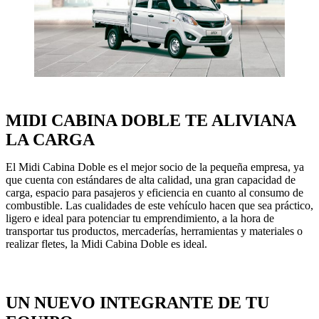
MIDI CABINA DOBLE TE ALIVIANA
LA CARGA
El Midi Cabina Doble es el mejor socio de la pequeña empresa, ya
que cuenta con estándares de alta calidad, una gran capacidad de
carga, espacio para pasajeros y eficiencia en cuanto al consumo de
combustible. Las cualidades de este vehículo hacen que sea práctico,
ligero e ideal para potenciar tu emprendimiento, a la hora de
transportar tus productos, mercaderías, herramientas y materiales o
realizar fletes, la Midi Cabina Doble es ideal.
UN NUEVO INTEGRANTE DE TU