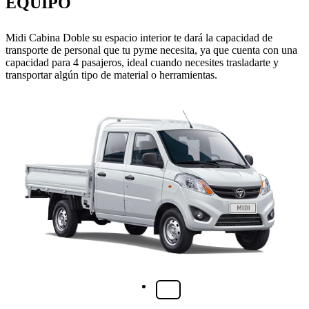
EQUIPO
Midi Cabina Doble su espacio interior te dará la capacidad de
transporte de personal que tu pyme necesita, ya que cuenta con una
capacidad para 4 pasajeros, ideal cuando necesites trasladarte y
transportar algún tipo de material o herramientas.