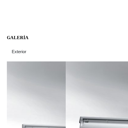
GALERÍA
Exterior
Interior