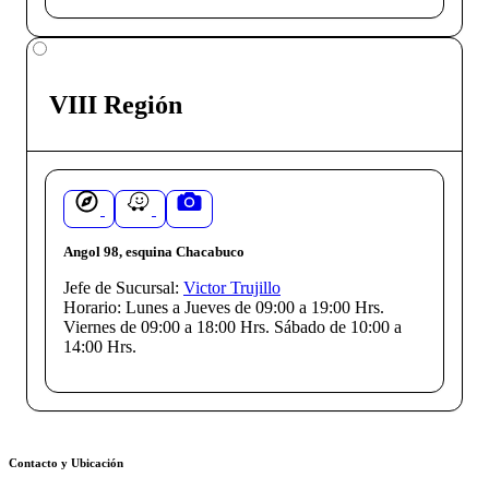
VIII Región
Angol 98, esquina Chacabuco
Jefe de Sucursal:
Victor Trujillo
Horario:
Lunes a Jueves de 09:00 a 19:00 Hrs.
Viernes de 09:00 a 18:00 Hrs. Sábado de 10:00 a
14:00 Hrs.
Contacto y Ubicación