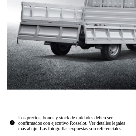
Los precios, bonos y stock de unidades deben ser
confirmados con ejecutivo Rosselot. Ver detalles legales
más abajo. Las fotografías expuestas son referenciales.