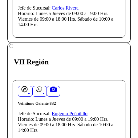
Jefe de Sucursal:
Carlos Rivera
Horario:
Lunes a Jueves de 09:00 a 19:00 Hrs.
Viernes de 09:00 a 18:00 Hrs. Sábado de 10:00 a
14:00 Hrs.
VII Región
Veintiuno Oriente 832
Jefe de Sucursal:
Eugenio Peñailillo
Horario:
Lunes a Jueves de 09:00 a 19:00 Hrs.
Viernes de 09:00 a 18:00 Hrs. Sábado de 10:00 a
14:00 Hrs.