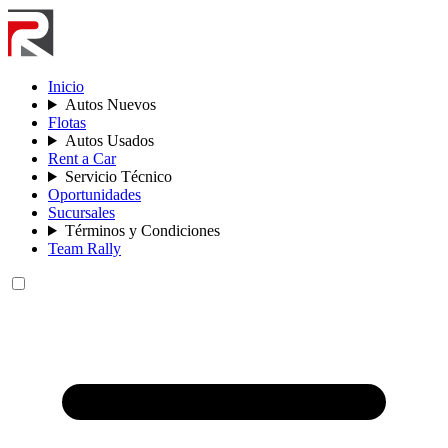
Inicio
Autos Nuevos
Flotas
Autos Usados
Rent a Car
Servicio Técnico
Oportunidades
Sucursales
Términos y Condiciones
Team Rally