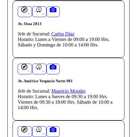
Av. Ossa 2013
Jefe de Sucursal:
Carlos Díaz
Horario:
Lunes a Viernes de 09:00 a 19:00 Hrs.
Sábado y Domingo de 10:00 a 14:00 Hrs.
Av. Américo Vespucio Norte 981
Jefe de Sucursal:
Mauricio Morales
Horario:
Lunes a Jueves de 09:30 a 19:00 Hrs.
Viernes de 09:30 a 18:00 Hrs. Sábado de 10:00 a
14:00 Hrs.