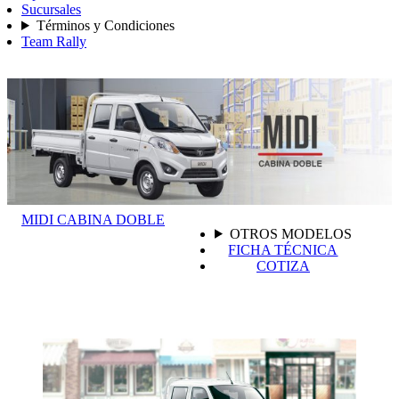
Sucursales
Términos y Condiciones
Team Rally
MIDI CABINA DOBLE
OTROS MODELOS
FICHA TÉCNICA
COTIZA