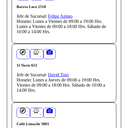
Barros Luco 2510
Jefe de Sucursal:
Felipe Amigo
Horario:
Lunes a Viernes de 09:00 a 19:00 Hrs.
Lunes a Viernes de 09:00 a 18:00 Hrs. Sábado de
10:00 a 14:00 Hrs.
11 Norte 653
Jefe de Sucursal:
David Toro
Horario:
Lunes a Jueves de 09:00 a 19:00 Hrs.
Viernes de 09:00 a 18:00 Hrs. Sábado de 10:00 a
14:00 Hrs.
Calle Limache 3865