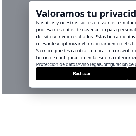
Valoramos tu privaci
Nosotros y nuestros socios utilizamos tecnolog
procesamos datos de navegacion para personali
del sitio y medir resultados. Estas herramient
relevante y optimizar el funcionamiento del siti
Siempre puedes cambiar o retirar tu consentimi
boton de configuracion en la esquina inferior iz
Proteccion de datos
Aviso legal
Configuracion de 
Rechazar