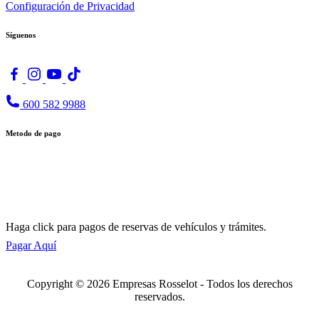
Configuración de Privacidad
Síguenos
600 582 9988
Metodo de pago
Haga click para pagos de reservas de vehículos y trámites.
Pagar Aquí
Copyright © 2026 Empresas Rosselot - Todos los derechos
reservados.