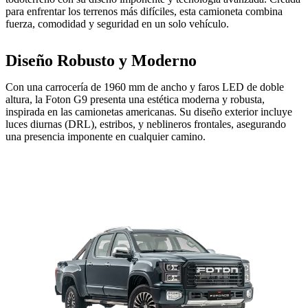
para enfrentar los terrenos más difíciles, esta camioneta combina
fuerza, comodidad y seguridad en un solo vehículo.
Diseño Robusto y Moderno
Con una carrocería de 1960 mm de ancho y faros LED de doble
altura, la Foton G9 presenta una estética moderna y robusta,
inspirada en las camionetas americanas. Su diseño exterior incluye
luces diurnas (DRL), estribos, y neblineros frontales, asegurando
una presencia imponente en cualquier camino.