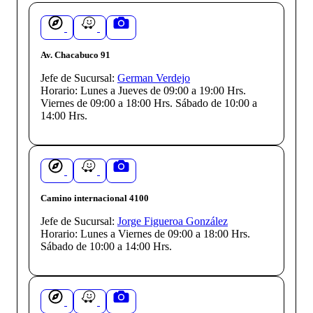
Av. Chacabuco 91
Jefe de Sucursal:
German Verdejo
Horario:
Lunes a Jueves de 09:00 a 19:00 Hrs.
Viernes de 09:00 a 18:00 Hrs. Sábado de 10:00 a
14:00 Hrs.
Camino internacional 4100
Jefe de Sucursal:
Jorge Figueroa González
Horario:
Lunes a Viernes de 09:00 a 18:00 Hrs.
Sábado de 10:00 a 14:00 Hrs.