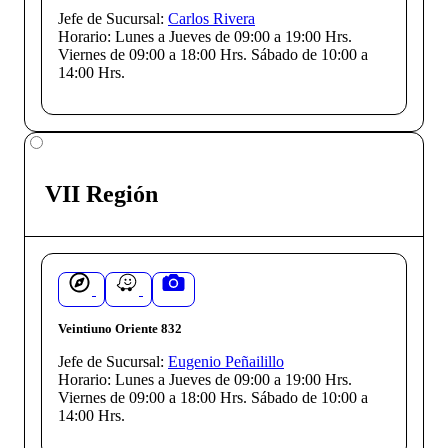
Jefe de Sucursal:
Carlos Rivera
Horario:
Lunes a Jueves de 09:00 a 19:00 Hrs.
Viernes de 09:00 a 18:00 Hrs. Sábado de 10:00 a
14:00 Hrs.
VII Región
Veintiuno Oriente 832
Jefe de Sucursal:
Eugenio Peñailillo
Horario:
Lunes a Jueves de 09:00 a 19:00 Hrs.
Viernes de 09:00 a 18:00 Hrs. Sábado de 10:00 a
14:00 Hrs.