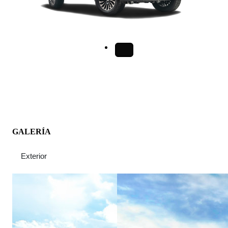
GALERÍA
Exterior
Interior