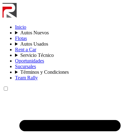
Inicio
Autos Nuevos
Flotas
Autos Usados
Rent a Car
Servicio Técnico
Oportunidades
Sucursales
Términos y Condiciones
Team Rally