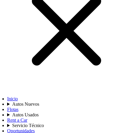
Inicio
Autos Nuevos
Flotas
Autos Usados
Rent a Car
Servicio Técnico
Oportunidades