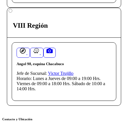
VIII Región
Angol 98, esquina Chacabuco
Jefe de Sucursal:
Victor Trujillo
Horario:
Lunes a Jueves de 09:00 a 19:00 Hrs.
Viernes de 09:00 a 18:00 Hrs. Sábado de 10:00 a
14:00 Hrs.
Contacto y Ubicación