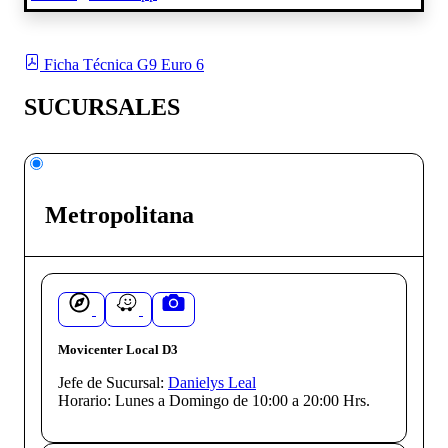
Ficha Técnica G9 Euro 6
SUCURSALES
Metropolitana
Movicenter Local D3
Jefe de Sucursal:
Danielys Leal
Horario:
Lunes a Domingo de 10:00 a 20:00 Hrs.