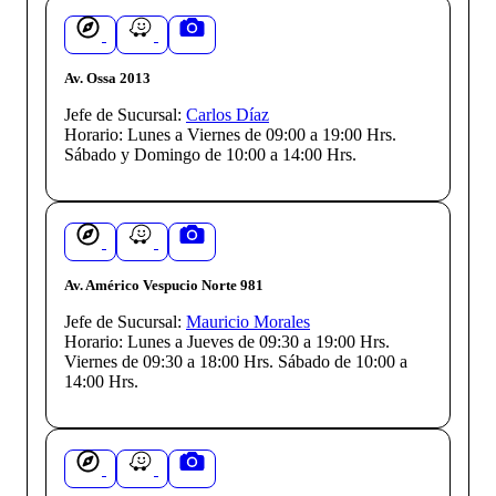
Av. Ossa 2013
Jefe de Sucursal:
Carlos Díaz
Horario:
Lunes a Viernes de 09:00 a 19:00 Hrs.
Sábado y Domingo de 10:00 a 14:00 Hrs.
Av. Américo Vespucio Norte 981
Jefe de Sucursal:
Mauricio Morales
Horario:
Lunes a Jueves de 09:30 a 19:00 Hrs.
Viernes de 09:30 a 18:00 Hrs. Sábado de 10:00 a
14:00 Hrs.