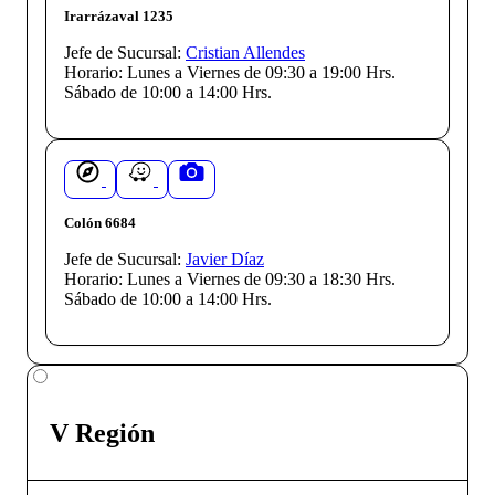
Irarrázaval 1235
Jefe de Sucursal:
Cristian Allendes
Horario:
Lunes a Viernes de 09:30 a 19:00 Hrs.
Sábado de 10:00 a 14:00 Hrs.
Colón 6684
Jefe de Sucursal:
Javier Díaz
Horario:
Lunes a Viernes de 09:30 a 18:30 Hrs.
Sábado de 10:00 a 14:00 Hrs.
V Región