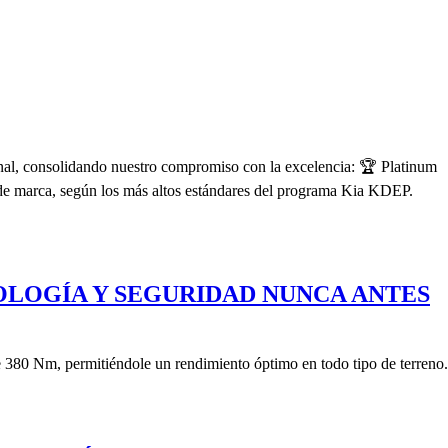
onal, consolidando nuestro compromiso con la excelencia: 🏆 Platinum
 de marca, según los más altos estándares del programa Kia KDEP.
NOLOGÍA Y SEGURIDAD NUNCA ANTES
380 Nm, permitiéndole un rendimiento óptimo en todo tipo de terreno.