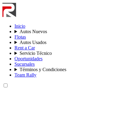
Inicio
Autos Nuevos
Flotas
Autos Usados
Rent a Car
Servicio Técnico
Oportunidades
Sucursales
Términos y Condiciones
Team Rally