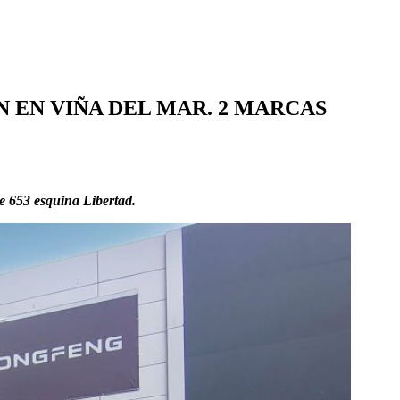
 EN VIÑA DEL MAR. 2 MARCAS
e 653 esquina Libertad.