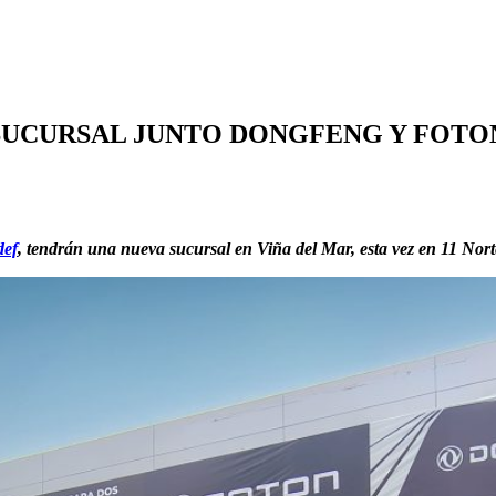
UCURSAL JUNTO DONGFENG Y FOTON
def
, tendrán una nueva sucursal en Viña del Mar, esta vez en 11 Nort