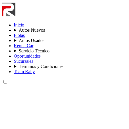
Inicio
Autos Nuevos
Flotas
Autos Usados
Rent a Car
Servicio Técnico
Oportunidades
Sucursales
Términos y Condiciones
Team Rally