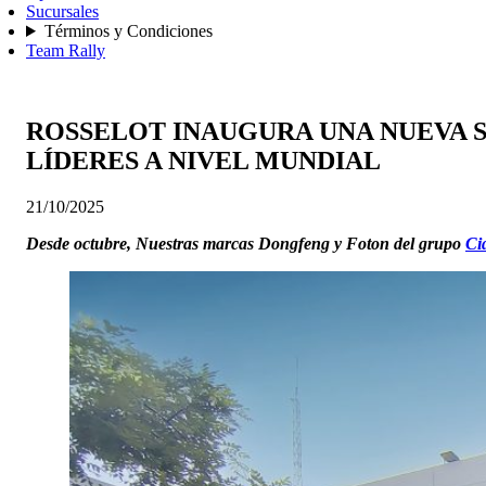
Sucursales
Términos y Condiciones
Team Rally
ROSSELOT INAUGURA UNA NUEVA S
LÍDERES A NIVEL MUNDIAL
21/10/2025
Desde octubre, Nuestras marcas Dongfeng y Foton del grupo
Ci