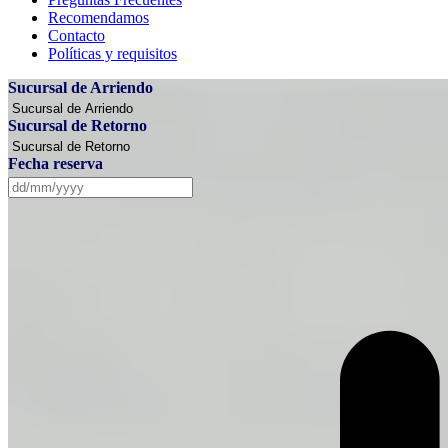
Recomendamos
Contacto
Políticas y requisitos
Sucursal de Arriendo
Sucursal de Retorno
Fecha reserva