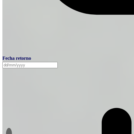
Fecha retorno