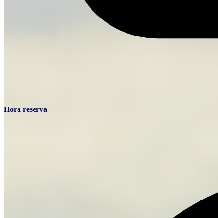
Hora reserva