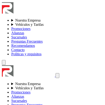
Nuestra Empresa
Vehículos y Tarifas
Promociones
Alianzas
Sucursales
Preguntas Frecuentes
Recomendamos
Contacto
Políticas y requisitos
Nuestra Empresa
Vehículos y Tarifas
Promociones
Alianzas
Sucursales
Preguntas Frecuentes