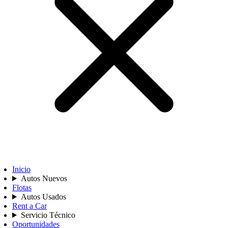
Inicio
Autos Nuevos
Flotas
Autos Usados
Rent a Car
Servicio Técnico
Oportunidades