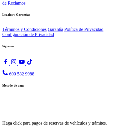
de Reclamos
Legales y Garantías
Términos y Condiciones
Garantía
Política de Privacidad
Configuración de Privacidad
Síguenos
600 582 9988
Metodo de pago
Haga click para pagos de reservas de vehículos y trámites.