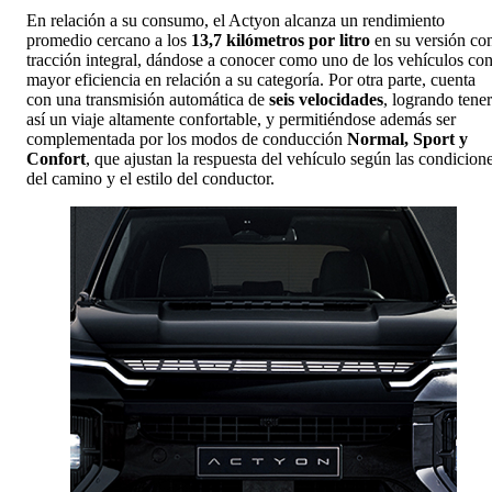
En relación a su consumo, el Actyon alcanza un rendimiento
promedio cercano a los
13,7 kilómetros por litro
en su versión co
tracción integral, dándose a conocer como uno de los vehículos co
mayor eficiencia en relación a su categoría. Por otra parte, cuenta
con una transmisión automática de
seis velocidades
, logrando tener
así un viaje altamente confortable, y permitiéndose además ser
complementada por los modos de conducción
Normal, Sport y
Confort
, que ajustan la respuesta del vehículo según las condicion
del camino y el estilo del conductor.