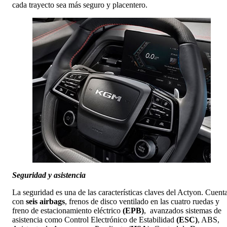
cada trayecto sea más seguro y placentero.
Seguridad y asistencia
La seguridad es una de las características claves del Actyon. Cuent
con
seis airbags
, frenos de disco ventilado en las cuatro ruedas y
freno de estacionamiento eléctrico
(EPB)
, avanzados sistemas de
asistencia como Control Electrónico de Estabilidad
(ESC)
, ABS,