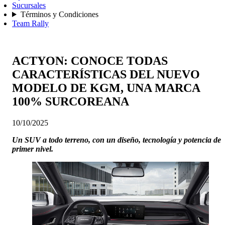
Sucursales
Términos y Condiciones
Team Rally
ACTYON: CONOCE TODAS
CARACTERÍSTICAS DEL NUEVO
MODELO DE KGM, UNA MARCA
100% SURCOREANA
10/10/2025
Un SUV a todo terreno, con un diseño, tecnología y potencia de
primer nivel.