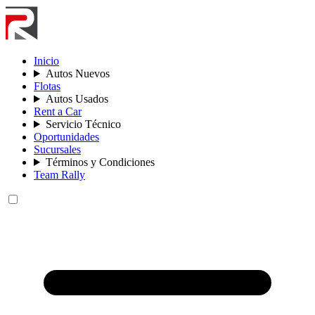
Inicio
Autos Nuevos
Flotas
Autos Usados
Rent a Car
Servicio Técnico
Oportunidades
Sucursales
Términos y Condiciones
Team Rally