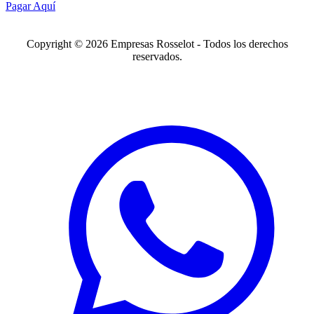
Pagar Aquí
Copyright © 2026 Empresas Rosselot - Todos los derechos
reservados.