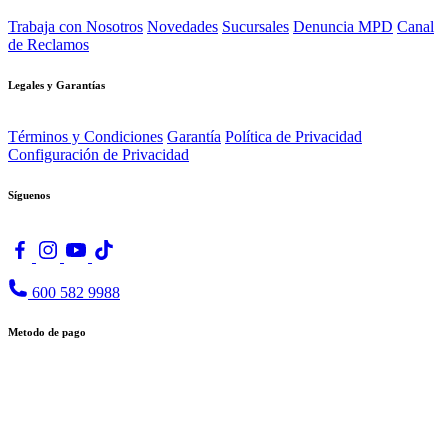
Trabaja con Nosotros
Novedades
Sucursales
Denuncia MPD
Canal
de Reclamos
Legales y Garantías
Términos y Condiciones
Garantía
Política de Privacidad
Configuración de Privacidad
Síguenos
600 582 9988
Metodo de pago