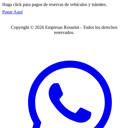
Haga click para pagos de reservas de vehículos y trámites.
Pagar Aquí
Copyright © 2026 Empresas Rosselot - Todos los derechos
reservados.