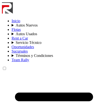
Inicio
Autos Nuevos
Flotas
Autos Usados
Rent a Car
Servicio Técnico
Oportunidades
Sucursales
Términos y Condiciones
Team Rally