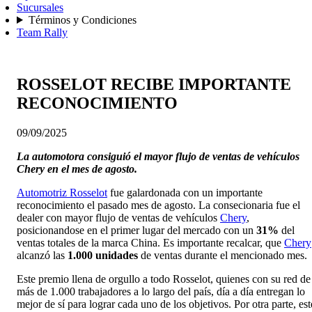
Sucursales
Términos y Condiciones
Team Rally
ROSSELOT RECIBE IMPORTANTE
RECONOCIMIENTO
09/09/2025
La automotora consiguió el mayor flujo de ventas de vehículos
Chery en el mes de agosto.
Automotriz Rosselot
fue galardonada con un importante
reconocimiento el pasado mes de agosto. La consecionaria fue el
dealer con mayor flujo de ventas de vehículos
Chery
,
posicionandose en el primer lugar del mercado con un
31%
del
ventas totales de la marca China. Es importante recalcar, que
Chery
alcanzó las
1.000 unidades
de ventas durante el mencionado mes.
Este premio llena de orgullo a todo Rosselot, quienes con su red de
más de 1.000 trabajadores a lo largo del país, día a día entregan lo
mejor de sí para lograr cada uno de los objetivos. Por otra parte, est