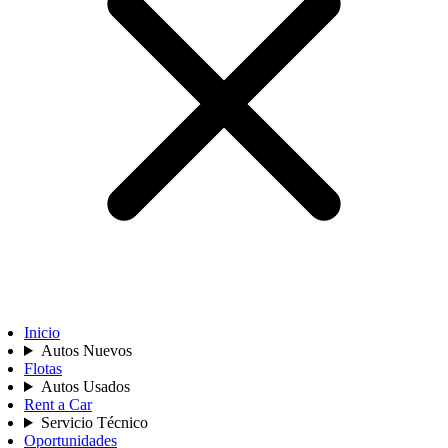
Inicio
Autos Nuevos
Flotas
Autos Usados
Rent a Car
Servicio Técnico
Oportunidades