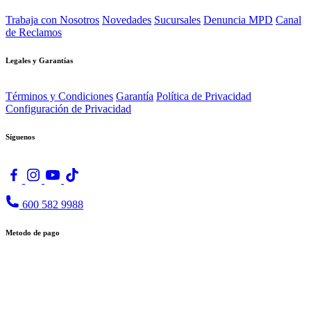
Trabaja con Nosotros
Novedades
Sucursales
Denuncia MPD
Canal
de Reclamos
Legales y Garantías
Términos y Condiciones
Garantía
Política de Privacidad
Configuración de Privacidad
Síguenos
600 582 9988
Metodo de pago