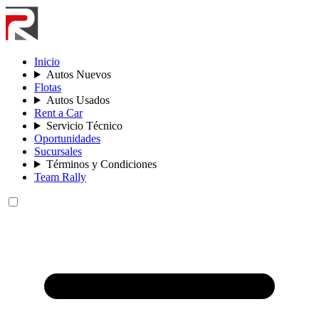
Inicio
Autos Nuevos
Flotas
Autos Usados
Rent a Car
Servicio Técnico
Oportunidades
Sucursales
Términos y Condiciones
Team Rally