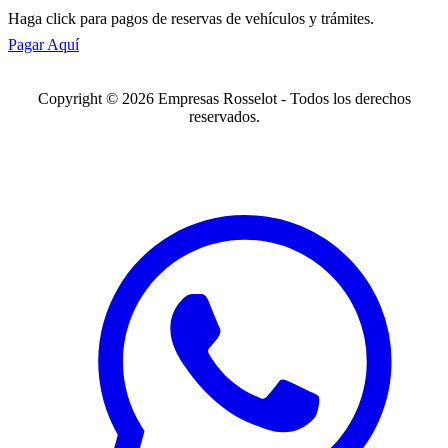
Haga click para pagos de reservas de vehículos y trámites.
Pagar Aquí
Copyright © 2026 Empresas Rosselot - Todos los derechos
reservados.