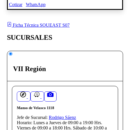
Cotizar
WhatsApp
Ficha Técnica SOUEAST S07
SUCURSALES
VII Región
Manso de Velasco 1118
Jefe de Sucursal:
Rodrigo Sáenz
Horario:
Lunes a Jueves de 09:00 a 19:00 Hrs.
Viernes de 09:00 a 18:00 Hrs. Sábado de 10:00 a