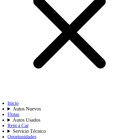
Inicio
Autos Nuevos
Flotas
Autos Usados
Rent a Car
Servicio Técnico
Oportunidades