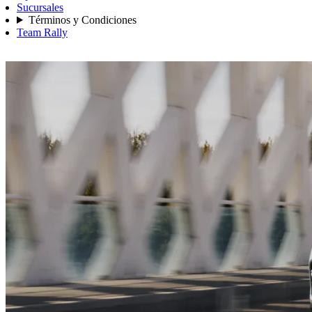
Sucursales
Términos y Condiciones
Team Rally