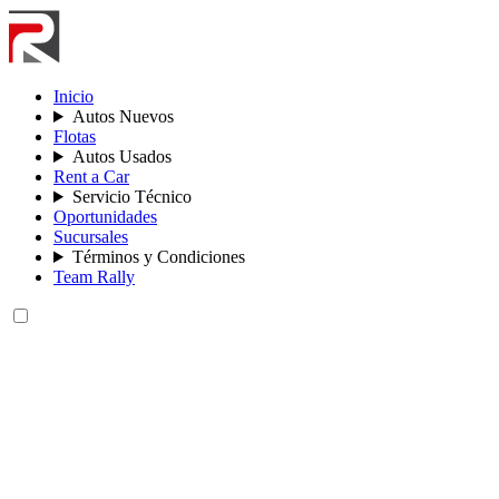
Inicio
Autos Nuevos
Flotas
Autos Usados
Rent a Car
Servicio Técnico
Oportunidades
Sucursales
Términos y Condiciones
Team Rally