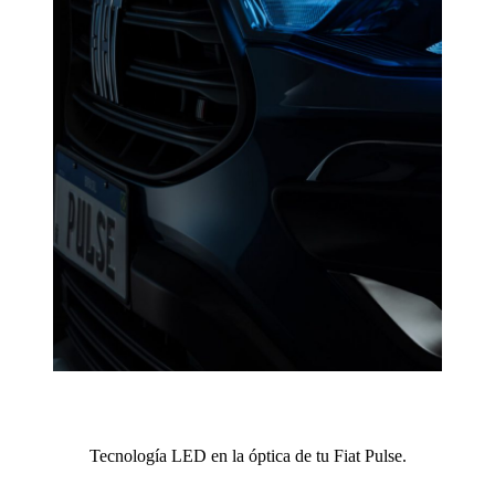
Tecnología LED en la óptica de tu Fiat Pulse.