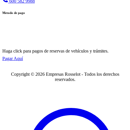
600 582 9988
Metodo de pago
Haga click para pagos de reservas de vehículos y trámites.
Pagar Aquí
Copyright © 2026 Empresas Rosselot - Todos los derechos
reservados.