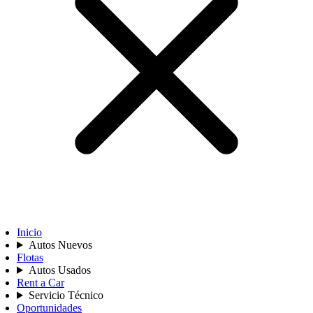
Inicio
Autos Nuevos
Flotas
Autos Usados
Rent a Car
Servicio Técnico
Oportunidades