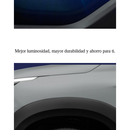
Mejor luminosidad, mayor durabilidad y ahorro para ti.