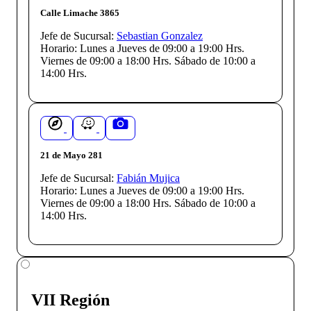
Calle Limache 3865
Jefe de Sucursal:
Sebastian Gonzalez
Horario:
Lunes a Jueves de 09:00 a 19:00 Hrs.
Viernes de 09:00 a 18:00 Hrs. Sábado de 10:00 a
14:00 Hrs.
21 de Mayo 281
Jefe de Sucursal:
Fabián Mujica
Horario:
Lunes a Jueves de 09:00 a 19:00 Hrs.
Viernes de 09:00 a 18:00 Hrs. Sábado de 10:00 a
14:00 Hrs.
VII Región