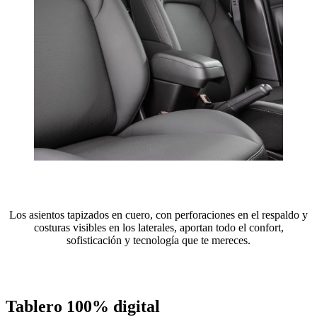
Los asientos tapizados en cuero, con perforaciones en el respaldo y
costuras visibles en los laterales, aportan todo el confort,
sofisticación y tecnología que te mereces.
Tablero 100% digital