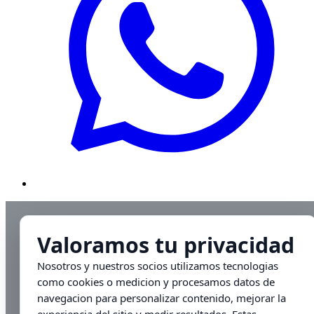
Valoramos tu privacidad
Nosotros y nuestros socios utilizamos tecnologias
como cookies o medicion y procesamos datos de
navegacion para personalizar contenido, mejorar la
experiencia del sitio y medir resultados. Estas