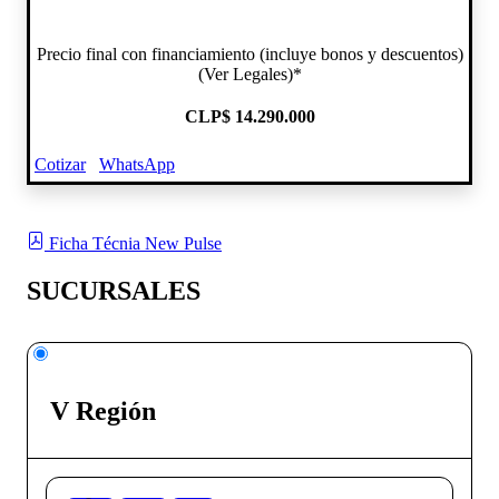
Precio final con financiamiento (incluye bonos y descuentos)
(Ver Legales)*
CLP
$ 14.290.000
Cotizar
WhatsApp
Ficha Técnia New Pulse
SUCURSALES
V Región