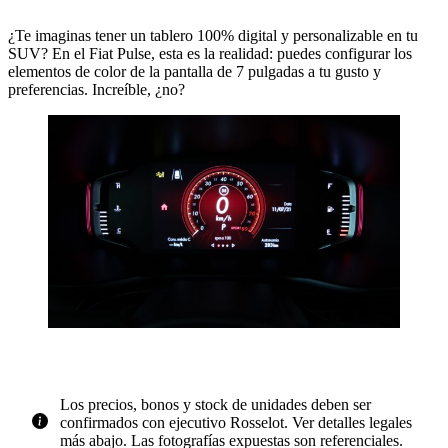
¿Te imaginas tener un tablero 100% digital y personalizable en tu
SUV? En el Fiat Pulse, esta es la realidad: puedes configurar los
elementos de color de la pantalla de 7 pulgadas a tu gusto y
preferencias. Increíble, ¿no?
Los precios, bonos y stock de unidades deben ser
confirmados con ejecutivo Rosselot. Ver detalles legales
más abajo. Las fotografías expuestas son referenciales.