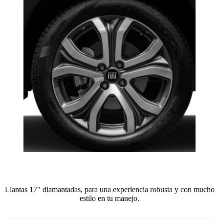
Llantas 17″ diamantadas, para una experiencia robusta y con mucho
estilo en tu manejo.