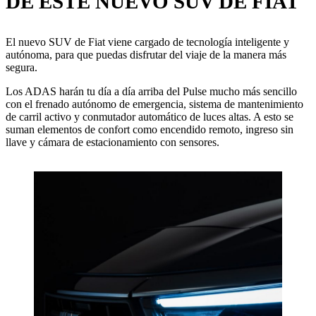
DE ESTE NUEVO SUV DE FIAT
El nuevo SUV de Fiat viene cargado de tecnología inteligente y
autónoma, para que puedas disfrutar del viaje de la manera más
segura.
Los ADAS harán tu día a día arriba del Pulse mucho más sencillo
con el frenado autónomo de emergencia, sistema de mantenimiento
de carril activo y conmutador automático de luces altas. A esto se
suman elementos de confort como encendido remoto, ingreso sin
llave y cámara de estacionamiento con sensores.