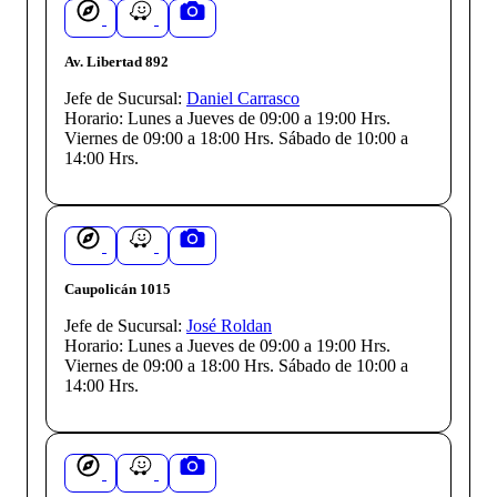
Av. Libertad 892
Jefe de Sucursal:
Daniel Carrasco
Horario:
Lunes a Jueves de 09:00 a 19:00 Hrs.
Viernes de 09:00 a 18:00 Hrs. Sábado de 10:00 a
14:00 Hrs.
Caupolicán 1015
Jefe de Sucursal:
José Roldan
Horario:
Lunes a Jueves de 09:00 a 19:00 Hrs.
Viernes de 09:00 a 18:00 Hrs. Sábado de 10:00 a
14:00 Hrs.