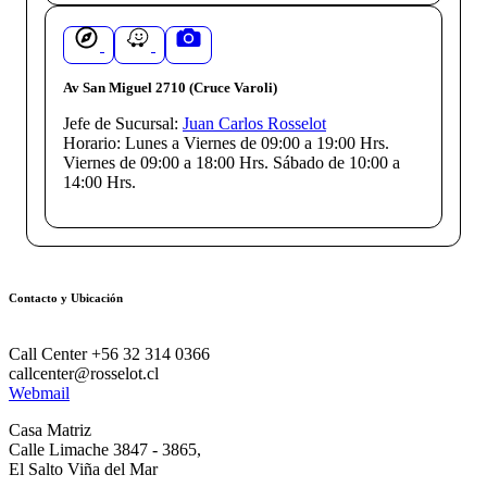
Av San Miguel 2710 (Cruce Varoli)
Jefe de Sucursal:
Juan Carlos Rosselot
Horario:
Lunes a Viernes de 09:00 a 19:00 Hrs.
Viernes de 09:00 a 18:00 Hrs. Sábado de 10:00 a
14:00 Hrs.
Contacto y Ubicación
Call Center +56 32 314 0366
callcenter@rosselot.cl
Webmail
Casa Matriz
Calle Limache 3847 - 3865,
El Salto Viña del Mar