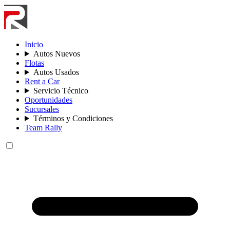
Inicio
Autos Nuevos
Flotas
Autos Usados
Rent a Car
Servicio Técnico
Oportunidades
Sucursales
Términos y Condiciones
Team Rally