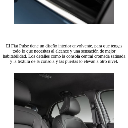
El Fiat Pulse tiene un diseño interior envolvente, para que tengas
todo lo que necesitas al alcance y una sensación de mejor
habitabilidad. Los detalles como la consola central cromada satinada
y la textura de la consola y las puertas lo elevan a otro nivel.