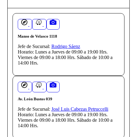
Manso de Velasco 1118
Jefe de Sucursal:
Rodrigo Sáenz
Horario:
Lunes a Jueves de 09:00 a 19:00 Hrs.
Viernes de 09:00 a 18:00 Hrs. Sábado de 10:00 a
14:00 Hrs.
Av. León Bustos 039
Jefe de Sucursal:
José Luis Cabezas Petruccelli
Horario:
Lunes a Jueves de 09:00 a 19:00 Hrs.
Viernes de 09:00 a 18:00 Hrs. Sábado de 10:00 a
14:00 Hrs.