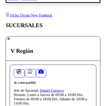
Ficha Técnia New Fastback
SUCURSALES
V Región
Av. Libertad 892
Jefe de Sucursal:
Daniel Carrasco
Horario:
Lunes a Jueves de 09:00 a 19:00 Hrs.
Viernes de 09:00 a 18:00 Hrs. Sábado de 10:00 a
14:00 Hrs.