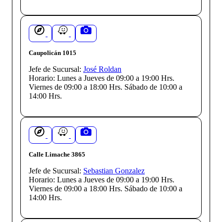
Caupolicán 1015
Jefe de Sucursal:
José Roldan
Horario:
Lunes a Jueves de 09:00 a 19:00 Hrs.
Viernes de 09:00 a 18:00 Hrs. Sábado de 10:00 a
14:00 Hrs.
Calle Limache 3865
Jefe de Sucursal:
Sebastian Gonzalez
Horario:
Lunes a Jueves de 09:00 a 19:00 Hrs.
Viernes de 09:00 a 18:00 Hrs. Sábado de 10:00 a
14:00 Hrs.