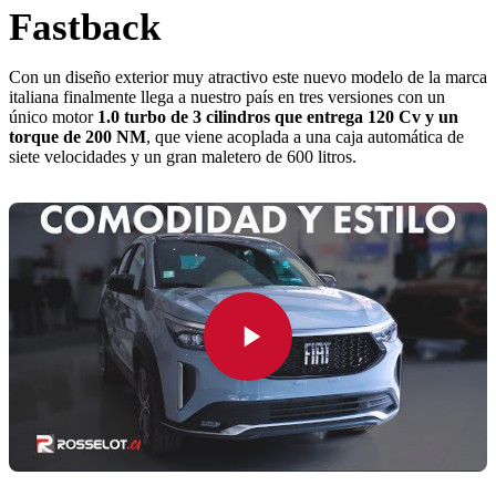
Fastback
Con un diseño exterior muy atractivo este nuevo modelo de la marca
italiana finalmente llega a nuestro país en tres versiones con un
único motor
1.0 turbo de 3 cilindros que entrega 120 Cv y un
torque de 200 NM
, que viene acoplada a una caja automática de
siete velocidades y un gran maletero de 600 litros.