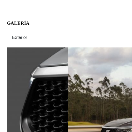
GALERÍA
Exterior
Interior