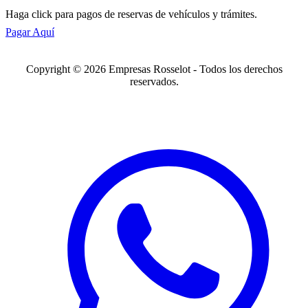
Haga click para pagos de reservas de vehículos y trámites.
Pagar Aquí
Copyright © 2026 Empresas Rosselot - Todos los derechos
reservados.