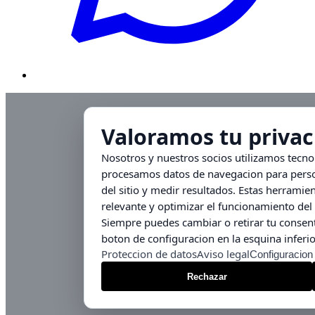
Valoramos tu privac
Nosotros y nuestros socios utilizamos tecn
procesamos datos de navegacion para person
del sitio y medir resultados. Estas herrami
relevante y optimizar el funcionamiento del 
Siempre puedes cambiar o retirar tu consent
boton de configuracion en la esquina inferio
Proteccion de datos
Aviso legal
Configuracion
Rechazar