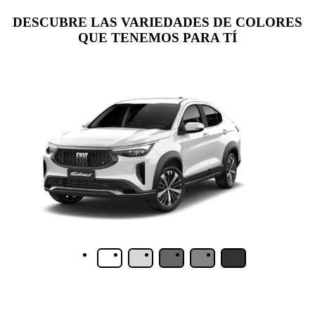
DESCUBRE LAS VARIEDADES DE COLORES
QUE TENEMOS PARA TÍ