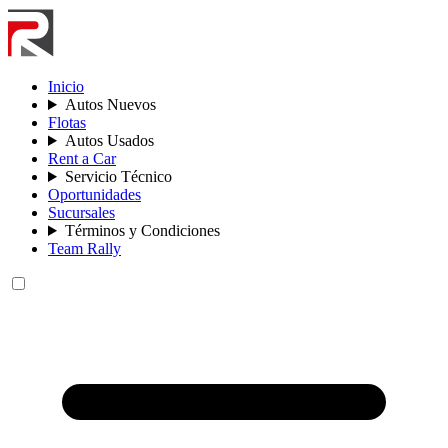
Inicio
Autos Nuevos
Flotas
Autos Usados
Rent a Car
Servicio Técnico
Oportunidades
Sucursales
Términos y Condiciones
Team Rally