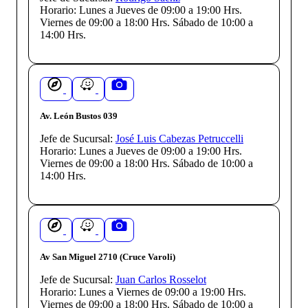
Horario:
Lunes a Jueves de 09:00 a 19:00 Hrs.
Viernes de 09:00 a 18:00 Hrs. Sábado de 10:00 a
14:00 Hrs.
Av. León Bustos 039
Jefe de Sucursal:
José Luis Cabezas Petruccelli
Horario:
Lunes a Jueves de 09:00 a 19:00 Hrs.
Viernes de 09:00 a 18:00 Hrs. Sábado de 10:00 a
14:00 Hrs.
Av San Miguel 2710 (Cruce Varoli)
Jefe de Sucursal:
Juan Carlos Rosselot
Horario:
Lunes a Viernes de 09:00 a 19:00 Hrs.
Viernes de 09:00 a 18:00 Hrs. Sábado de 10:00 a