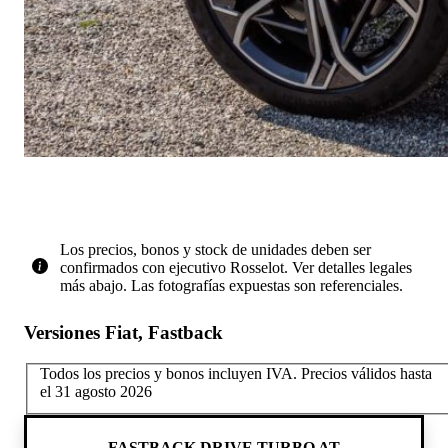
Los precios, bonos y stock de unidades deben ser
confirmados con ejecutivo Rosselot. Ver detalles legales
más abajo. Las fotografías expuestas son referenciales.
Versiones Fiat, Fastback
Todos los precios y bonos incluyen IVA.
Precios válidos hasta
el 31 agosto 2026
FASTBACK DRIVE TURBO AT