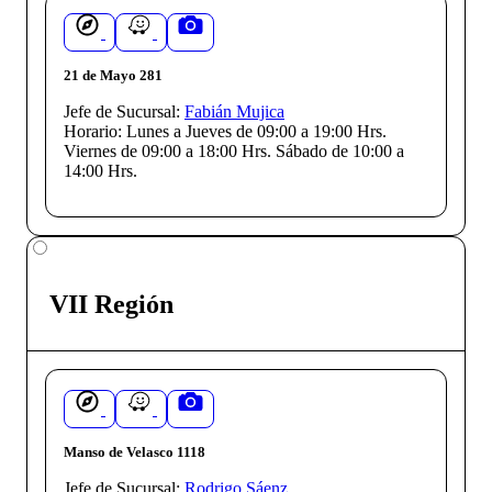
21 de Mayo 281
Jefe de Sucursal:
Fabián Mujica
Horario:
Lunes a Jueves de 09:00 a 19:00 Hrs.
Viernes de 09:00 a 18:00 Hrs. Sábado de 10:00 a
14:00 Hrs.
VII Región
Manso de Velasco 1118
Jefe de Sucursal:
Rodrigo Sáenz