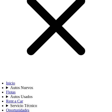
Inicio
Autos Nuevos
Flotas
Autos Usados
Rent a Car
Servicio Técnico
Oportunidades