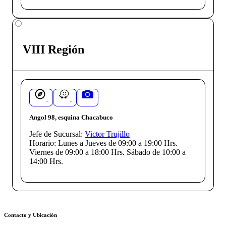
VIII Región
Angol 98, esquina Chacabuco
Jefe de Sucursal:
Victor Trujillo
Horario:
Lunes a Jueves de 09:00 a 19:00 Hrs.
Viernes de 09:00 a 18:00 Hrs. Sábado de 10:00 a
14:00 Hrs.
Contacto y Ubicación