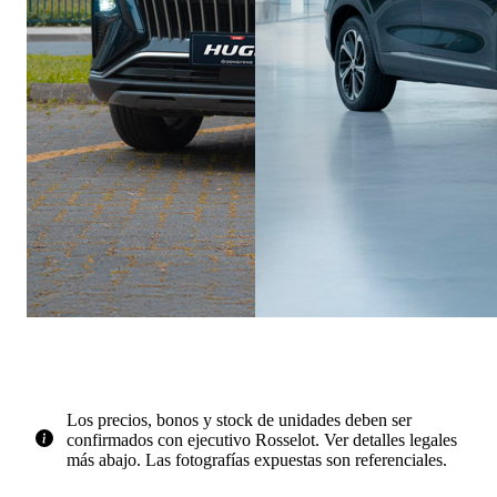
Los precios, bonos y stock de unidades deben ser
confirmados con ejecutivo Rosselot. Ver detalles legales
más abajo. Las fotografías expuestas son referenciales.