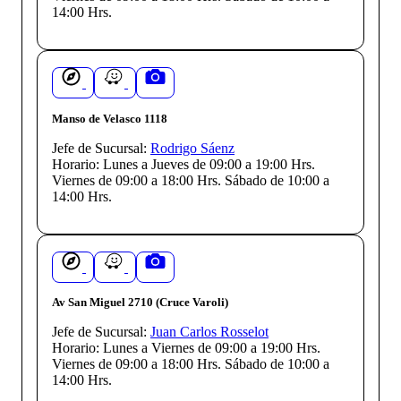
14:00 Hrs.
Manso de Velasco 1118
Jefe de Sucursal:
Rodrigo Sáenz
Horario:
Lunes a Jueves de 09:00 a 19:00 Hrs.
Viernes de 09:00 a 18:00 Hrs. Sábado de 10:00 a
14:00 Hrs.
Av San Miguel 2710 (Cruce Varoli)
Jefe de Sucursal:
Juan Carlos Rosselot
Horario:
Lunes a Viernes de 09:00 a 19:00 Hrs.
Viernes de 09:00 a 18:00 Hrs. Sábado de 10:00 a
14:00 Hrs.