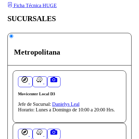
Ficha Técnica HUGE
SUCURSALES
Metropolitana
Movicenter Local D3
Jefe de Sucursal:
Danielys Leal
Horario:
Lunes a Domingo de 10:00 a 20:00 Hrs.