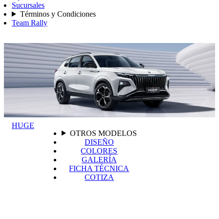
Sucursales
Términos y Condiciones
Team Rally
HUGE
OTROS MODELOS
DISEÑO
COLORES
GALERÍA
FICHA TÉCNICA
COTIZA