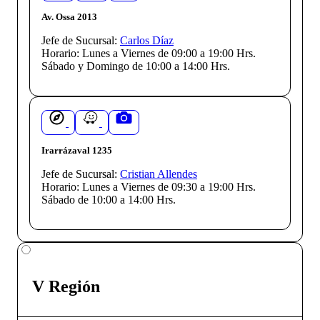
Av. Ossa 2013
Jefe de Sucursal:
Carlos Díaz
Horario:
Lunes a Viernes de 09:00 a 19:00 Hrs.
Sábado y Domingo de 10:00 a 14:00 Hrs.
Irarrázaval 1235
Jefe de Sucursal:
Cristian Allendes
Horario:
Lunes a Viernes de 09:30 a 19:00 Hrs.
Sábado de 10:00 a 14:00 Hrs.
V Región