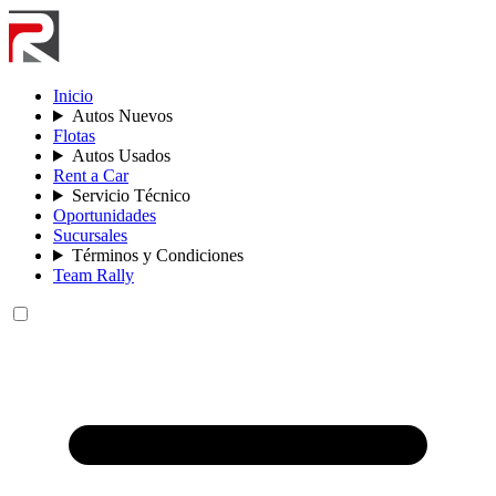
Inicio
Autos Nuevos
Flotas
Autos Usados
Rent a Car
Servicio Técnico
Oportunidades
Sucursales
Términos y Condiciones
Team Rally