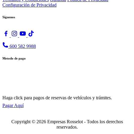
Configuración de Privacidad
Síguenos
600 582 9988
Metodo de pago
Haga click para pagos de reservas de vehículos y trámites.
Pagar Aquí
Copyright © 2026 Empresas Rosselot - Todos los derechos
reservados.