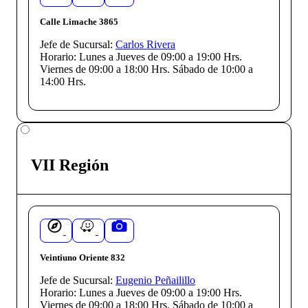
Calle Limache 3865
Jefe de Sucursal:
Carlos Rivera
Horario:
Lunes a Jueves de 09:00 a 19:00 Hrs.
Viernes de 09:00 a 18:00 Hrs. Sábado de 10:00 a
14:00 Hrs.
VII Región
Veintiuno Oriente 832
Jefe de Sucursal:
Eugenio Peñailillo
Horario:
Lunes a Jueves de 09:00 a 19:00 Hrs.
Viernes de 09:00 a 18:00 Hrs. Sábado de 10:00 a