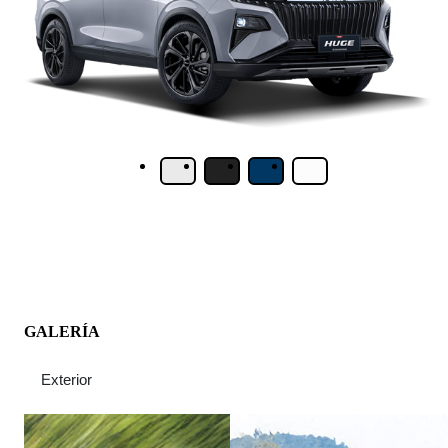
GALERÍA
Exterior
Interior