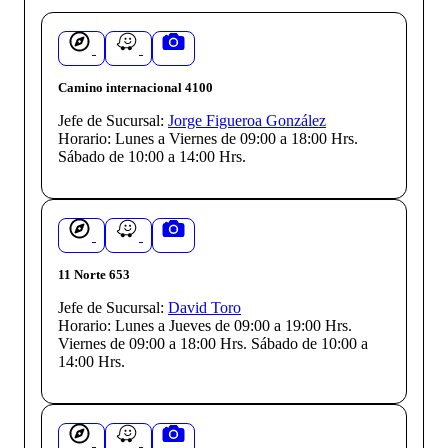
Camino internacional 4100
Jefe de Sucursal:
Jorge Figueroa González
Horario:
Lunes a Viernes de 09:00 a 18:00 Hrs.
Sábado de 10:00 a 14:00 Hrs.
11 Norte 653
Jefe de Sucursal:
David Toro
Horario:
Lunes a Jueves de 09:00 a 19:00 Hrs.
Viernes de 09:00 a 18:00 Hrs. Sábado de 10:00 a
14:00 Hrs.