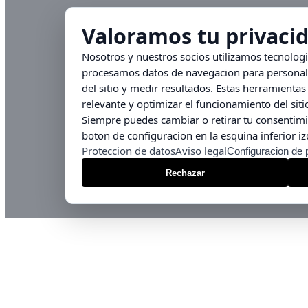
Valoramos tu privaci
Nosotros y nuestros socios utilizamos tecnolog
procesamos datos de navegacion para personali
del sitio y medir resultados. Estas herramient
relevante y optimizar el funcionamiento del siti
Siempre puedes cambiar o retirar tu consentimi
boton de configuracion en la esquina inferior iz
Proteccion de datos
Aviso legal
Configuracion de 
Rechazar