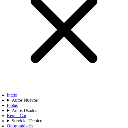
Inicio
Autos Nuevos
Flotas
Autos Usados
Rent a Car
Servicio Técnico
Oportunidades