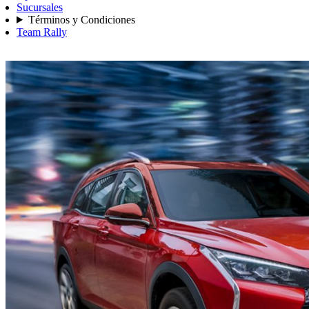
Sucursales
Términos y Condiciones
Team Rally