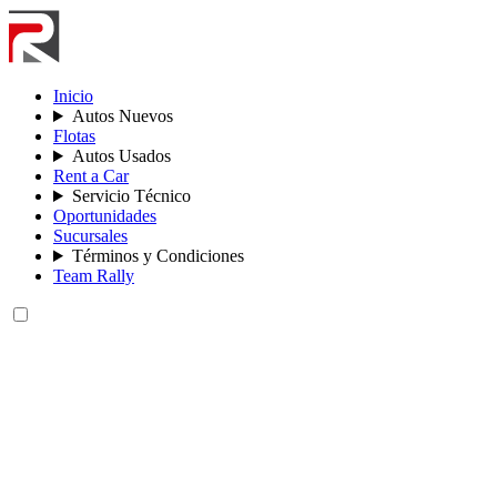
Inicio
Autos Nuevos
Flotas
Autos Usados
Rent a Car
Servicio Técnico
Oportunidades
Sucursales
Términos y Condiciones
Team Rally