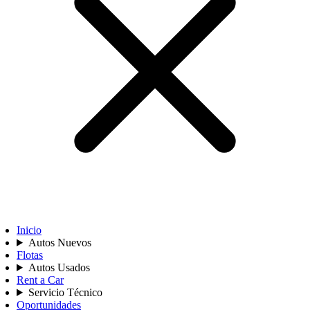
Inicio
Autos Nuevos
Flotas
Autos Usados
Rent a Car
Servicio Técnico
Oportunidades