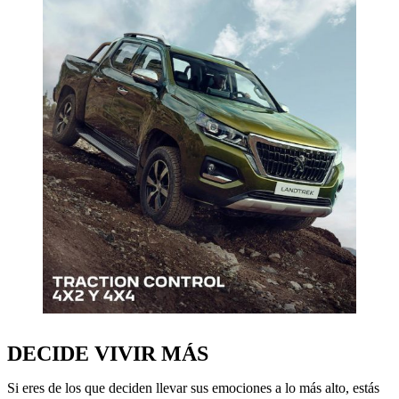
DECIDE VIVIR MÁS
Si eres de los que deciden llevar sus emociones a lo más alto, estás