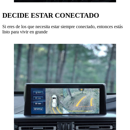
DECIDE ESTAR CONECTADO
Si eres de los que necesita estar siempre conectado, entonces estás
listo para vivir en grande