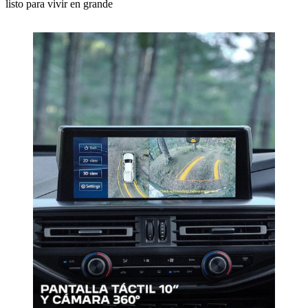
listo para vivir en grande