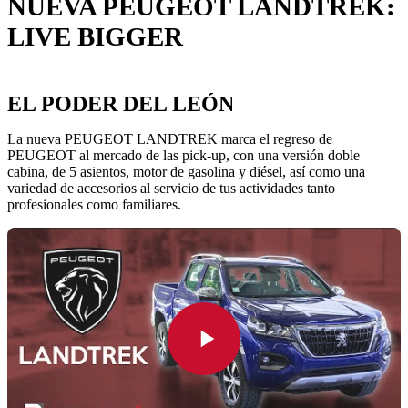
NUEVA PEUGEOT LANDTREK:
LIVE BIGGER
EL PODER DEL LEÓN
La nueva PEUGEOT LANDTREK marca el regreso de
PEUGEOT al mercado de las pick-up, con una versión doble
cabina, de 5 asientos, motor de gasolina y diésel, así como una
variedad de accesorios al servicio de tus actividades tanto
profesionales como familiares.