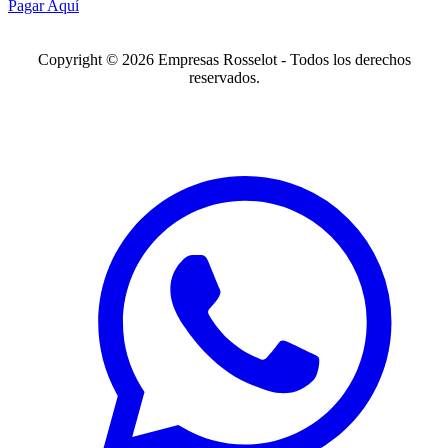
Pagar Aquí
Copyright © 2026 Empresas Rosselot - Todos los derechos
reservados.