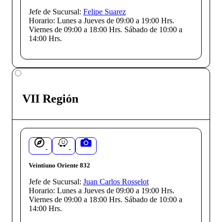
Jefe de Sucursal:
Felipe Suarez
Horario:
Lunes a Jueves de 09:00 a 19:00 Hrs.
Viernes de 09:00 a 18:00 Hrs. Sábado de 10:00 a
14:00 Hrs.
VII Región
Veintiuno Oriente 832
Jefe de Sucursal:
Juan Carlos Rosselot
Horario:
Lunes a Jueves de 09:00 a 19:00 Hrs.
Viernes de 09:00 a 18:00 Hrs. Sábado de 10:00 a
14:00 Hrs.