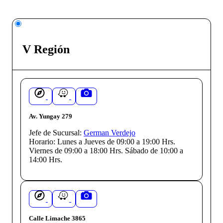
V Región
Av. Yungay 279
Jefe de Sucursal:
German Verdejo
Horario:
Lunes a Jueves de 09:00 a 19:00 Hrs.
Viernes de 09:00 a 18:00 Hrs. Sábado de 10:00 a
14:00 Hrs.
Calle Limache 3865