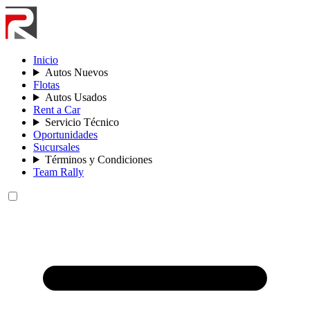
Inicio
Autos Nuevos
Flotas
Autos Usados
Rent a Car
Servicio Técnico
Oportunidades
Sucursales
Términos y Condiciones
Team Rally