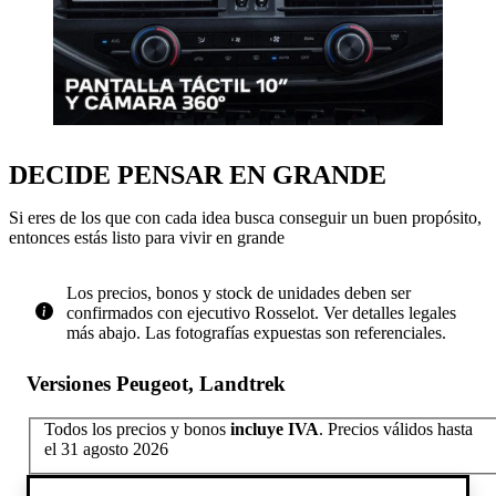
DECIDE PENSAR EN GRANDE
Si eres de los que con cada idea busca conseguir un buen propósito,
entonces estás listo para vivir en grande
Los precios, bonos y stock de unidades deben ser
confirmados con ejecutivo Rosselot. Ver detalles legales
más abajo. Las fotografías expuestas son referenciales.
Versiones Peugeot, Landtrek
Todos los precios y bonos
incluye IVA
.
Precios válidos hasta
el 31 agosto 2026