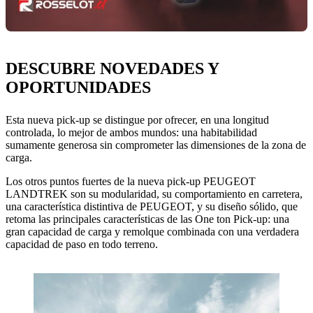
DESCUBRE NOVEDADES Y
OPORTUNIDADES
Esta nueva pick-up se distingue por ofrecer, en una longitud
controlada, lo mejor de ambos mundos: una habitabilidad
sumamente generosa sin comprometer las dimensiones de la zona de
carga.
Los otros puntos fuertes de la nueva pick-up PEUGEOT
LANDTREK son su modularidad, su comportamiento en carretera,
una característica distintiva de PEUGEOT, y su diseño sólido, que
retoma las principales características de las One ton Pick-up: una
gran capacidad de carga y remolque combinada con una verdadera
capacidad de paso en todo terreno.