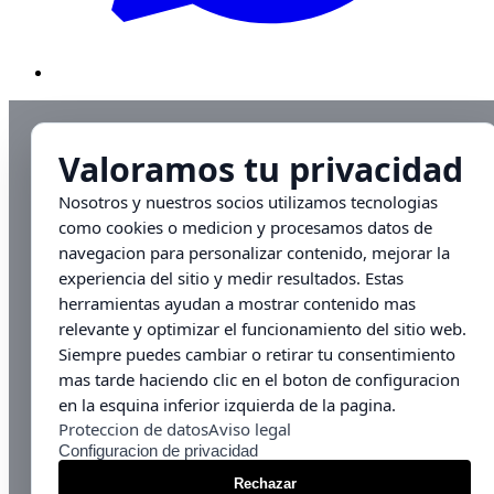
Valoramos tu privacidad
Nosotros y nuestros socios utilizamos tecnologias
como cookies o medicion y procesamos datos de
navegacion para personalizar contenido, mejorar la
experiencia del sitio y medir resultados. Estas
herramientas ayudan a mostrar contenido mas
relevante y optimizar el funcionamiento del sitio web.
Siempre puedes cambiar o retirar tu consentimiento
mas tarde haciendo clic en el boton de configuracion
en la esquina inferior izquierda de la pagina.
Proteccion de datos
Aviso legal
Configuracion de privacidad
Rechazar