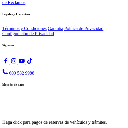
de Reclamos
Legales y Garantías
Términos y Condiciones
Garantía
Política de Privacidad
Configuración de Privacidad
Síguenos
600 582 9988
Metodo de pago
Haga click para pagos de reservas de vehículos y trámites.