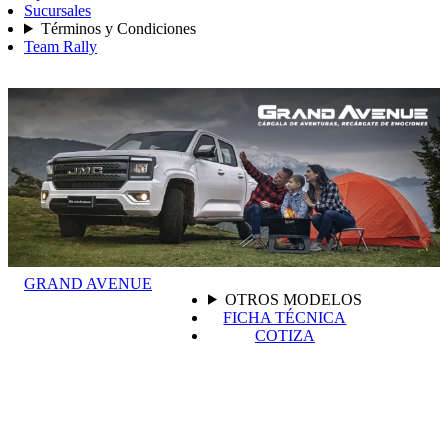
Sucursales
Términos y Condiciones
Team Rally
GRAND AVENUE
OTROS MODELOS
FICHA TÉCNICA
COTIZA