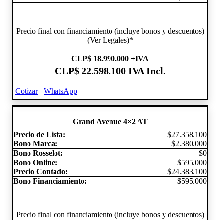
Precio final con financiamiento (incluye bonos y descuentos)
(Ver Legales)*
CLP
$ 18.990.000
+IVA
CLP
$ 22.598.100
IVA Incl.
Cotizar
WhatsApp
Grand Avenue 4×2 AT
Precio de Lista:
$27.358.100
Bono Marca:
$2.380.000
Bono Rosselot:
$0
Bono Online:
$595.000
Precio Contado:
$24.383.100
Bono Financiamiento:
$595.000
Precio final con financiamiento (incluye bonos y descuentos)