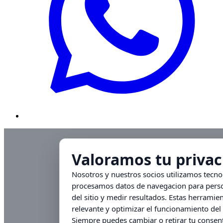
Valoramos tu privac
Nosotros y nuestros socios utilizamos tecn
procesamos datos de navegacion para person
del sitio y medir resultados. Estas herrami
relevante y optimizar el funcionamiento del 
Siempre puedes cambiar o retirar tu consent