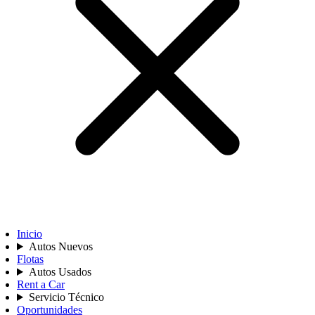
Inicio
Autos Nuevos
Flotas
Autos Usados
Rent a Car
Servicio Técnico
Oportunidades