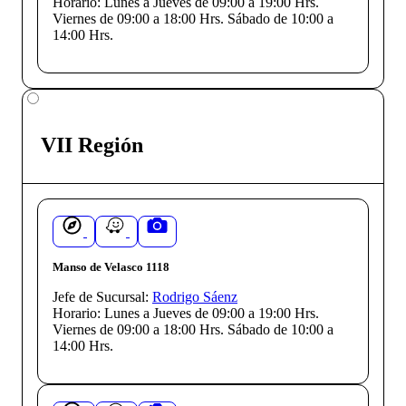
Horario:
Lunes a Jueves de 09:00 a 19:00 Hrs.
Viernes de 09:00 a 18:00 Hrs. Sábado de 10:00 a
14:00 Hrs.
VII Región
Manso de Velasco 1118
Jefe de Sucursal:
Rodrigo Sáenz
Horario:
Lunes a Jueves de 09:00 a 19:00 Hrs.
Viernes de 09:00 a 18:00 Hrs. Sábado de 10:00 a
14:00 Hrs.