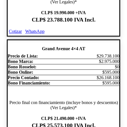
(Ver Legales)*
CLP
$ 19.990.000
+IVA
CLP
$ 23.788.100
IVA Incl.
Cotizar
WhatsApp
Grand Avenue 4×4 AT
Precio de Lista:
$29.738.100
Bono Marca:
$2.975.000
Bono Rosselot:
$0
Bono Online:
$595.000
Precio Contado:
$26.168.100
Bono Financiamiento:
$595.000
Precio final con financiamiento (incluye bonos y descuentos)
(Ver Legales)*
CLP
$ 21.490.000
+IVA
CLP
$ 25.573.100
IVA Incl.