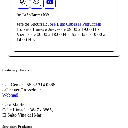
Av. León Bustos 039
Jefe de Sucursal:
José Luis Cabezas Petruccelli
Horario:
Lunes a Jueves de 09:00 a 19:00 Hrs.
Viernes de 09:00 a 18:00 Hrs. Sábado de 10:00 a
14:00 Hrs.
Contacto y Ubicación
Call Center +56 32 314 0366
callcenter@rosselot.cl
Webmail
Casa Matriz
Calle Limache 3847 - 3865,
El Salto Viña del Mar
Servicios y Productos