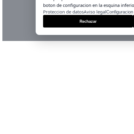
boton de configuracion en la esquina inferio
Proteccion de datos
Aviso legal
Configuracion
Rechazar