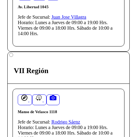
Av. Libertad 1045
Jefe de Sucursal:
Juan Jose Villagra
Horario:
Lunes a Jueves de 09:00 a 19:00 Hrs.
Viernes de 09:00 a 18:00 Hrs. Sábado de 10:00 a
14:00 Hrs.
VII Región
Manso de Velasco 1118
Jefe de Sucursal:
Rodrigo Sáenz
Horario:
Lunes a Jueves de 09:00 a 19:00 Hrs.
Viernes de 09:00 a 18:00 Hrs. Sábado de 10:00 a