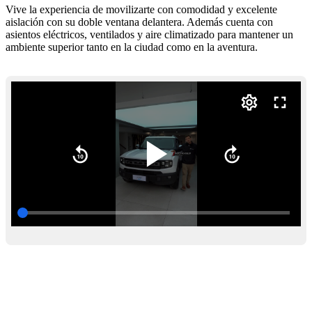
Vive la experiencia de movilizarte con comodidad y excelente
aislación con su doble ventana delantera. Además cuenta con
asientos eléctricos, ventilados y aire climatizado para mantener un
ambiente superior tanto en la ciudad como en la aventura.