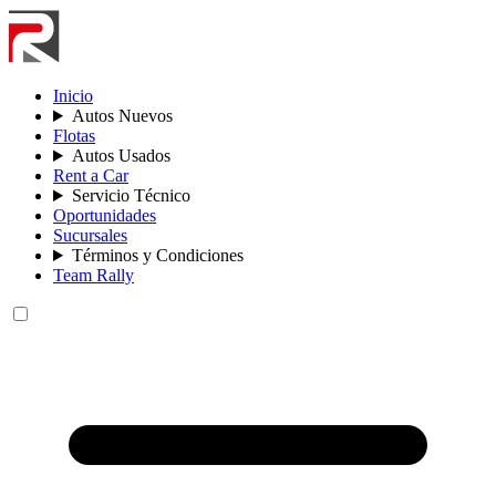
Inicio
Autos Nuevos
Flotas
Autos Usados
Rent a Car
Servicio Técnico
Oportunidades
Sucursales
Términos y Condiciones
Team Rally