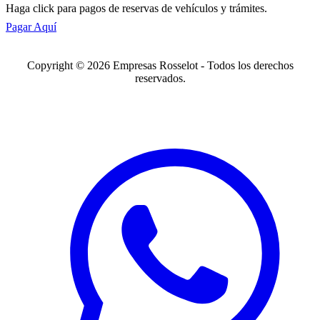
Haga click para pagos de reservas de vehículos y trámites.
Pagar Aquí
Copyright © 2026 Empresas Rosselot - Todos los derechos
reservados.