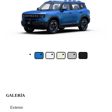
GALERÍA
Exterior
Interior