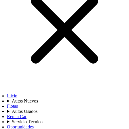
Inicio
Autos Nuevos
Flotas
Autos Usados
Rent a Car
Servicio Técnico
Oportunidades