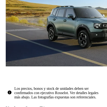
Los precios, bonos y stock de unidades deben ser
confirmados con ejecutivo Rosselot. Ver detalles legales
más abajo. Las fotografías expuestas son referenciales.