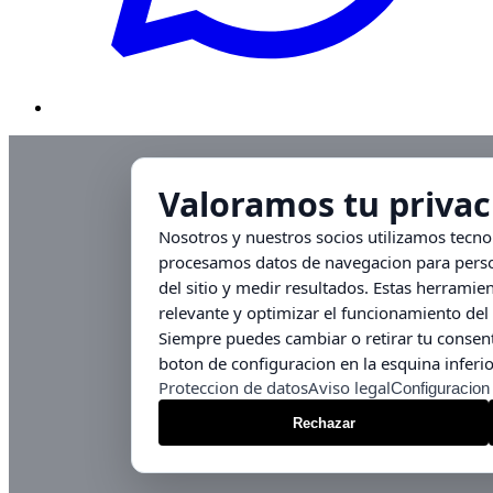
Valoramos tu privac
Nosotros y nuestros socios utilizamos tecn
procesamos datos de navegacion para person
del sitio y medir resultados. Estas herrami
relevante y optimizar el funcionamiento del 
Siempre puedes cambiar o retirar tu consent
boton de configuracion en la esquina inferio
Proteccion de datos
Aviso legal
Configuracion
Rechazar