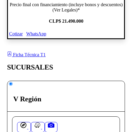
Precio final con financiamiento (incluye bonos y descuentos)
(Ver Legales)*
CLP
$ 21.490.000
Cotizar
WhatsApp
Ficha Técnica T1
SUCURSALES
V Región