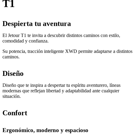
T1
Despierta tu aventura​
El Jetour T1 te invita a descubrir distintos caminos con estilo,
comodidad y confianza.​
Su potencia, tracción inteligente XWD permite adaptarse a distintos
caminos.
Diseño
Diseño que te inspira a despertar tu espíritu aventurero, líneas
modernas que reflejan libertad y adaptabilidad ante cualquier
situación.​
Confort
Ergonómico, moderno y espacioso