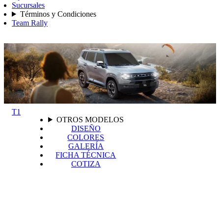
Sucursales
Términos y Condiciones
Team Rally
T1
OTROS MODELOS
DISEÑO
COLORES
GALERÍA
FICHA TÉCNICA
COTIZA