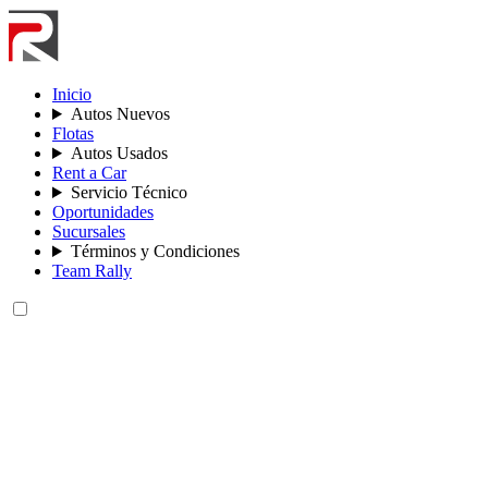
Inicio
Autos Nuevos
Flotas
Autos Usados
Rent a Car
Servicio Técnico
Oportunidades
Sucursales
Términos y Condiciones
Team Rally