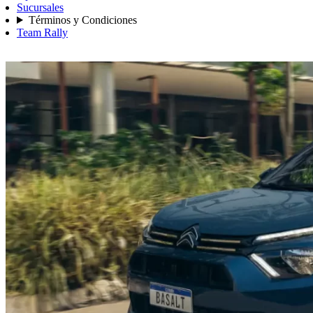
Sucursales
Términos y Condiciones
Team Rally