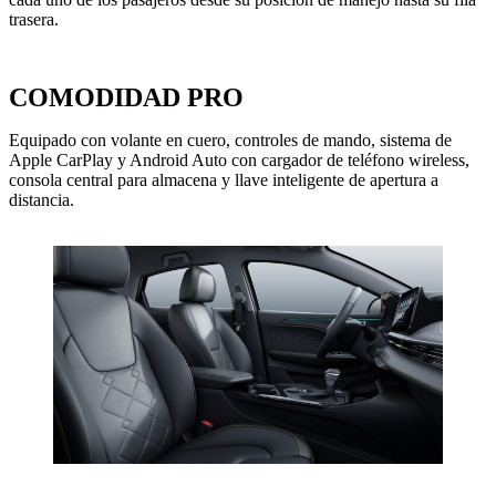
trasera.
COMODIDAD
PRO
Equipado con volante en cuero, controles de mando, sistema de
Apple CarPlay y Android Auto con cargador de teléfono wireless,
consola central para almacena y llave inteligente de apertura a
distancia.