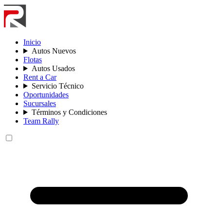
Inicio
Autos Nuevos
Flotas
Autos Usados
Rent a Car
Servicio Técnico
Oportunidades
Sucursales
Términos y Condiciones
Team Rally