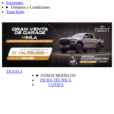
Sucursales
Términos y Condiciones
Team Rally
TIGGO 2
OTROS MODELOS
FICHA TÉCNICA
COTIZA