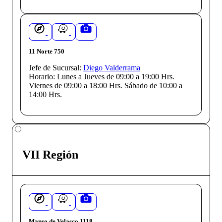
11 Norte 750
Jefe de Sucursal:
Diego Valderrama
Horario:
Lunes a Jueves de 09:00 a 19:00 Hrs.
Viernes de 09:00 a 18:00 Hrs. Sábado de 10:00 a
14:00 Hrs.
VII Región
Manso de Velasco 1118