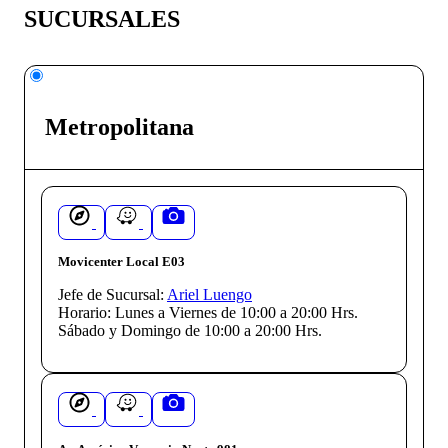
SUCURSALES
Metropolitana
Movicenter Local E03
Jefe de Sucursal:
Ariel Luengo
Horario:
Lunes a Viernes de 10:00 a 20:00 Hrs.
Sábado y Domingo de 10:00 a 20:00 Hrs.