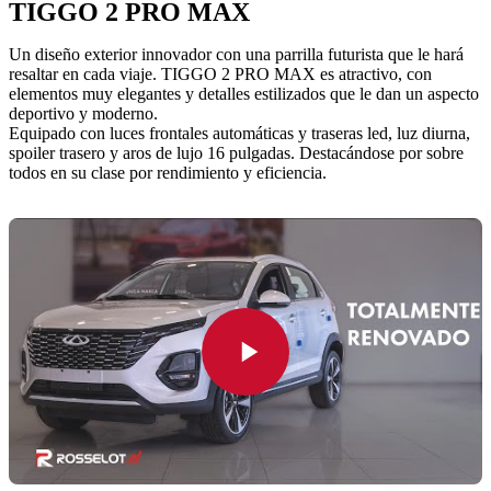
TIGGO 2 PRO MAX
Un diseño exterior innovador con una parrilla futurista que le hará
resaltar en cada viaje. TIGGO 2 PRO MAX es atractivo, con
elementos muy elegantes y detalles estilizados que le dan un aspecto
deportivo y moderno.
Equipado con luces frontales automáticas y traseras led, luz diurna,
spoiler trasero y aros de lujo 16 pulgadas. Destacándose por sobre
todos en su clase por rendimiento y eficiencia.