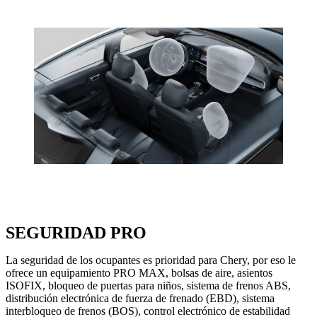
SEGURIDAD
PRO
La seguridad de los ocupantes es prioridad para Chery, por eso le
ofrece un equipamiento PRO MAX, bolsas de aire, asientos
ISOFIX, bloqueo de puertas para niños, sistema de frenos ABS,
distribución electrónica de fuerza de frenado (EBD), sistema
interbloqueo de frenos (BOS), control electrónico de estabilidad