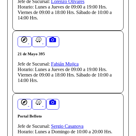
Jefe de Sucursal:
Lorenzo Olivares
Horario:
Lunes a Jueves de 09:00 a 19:00 Hrs.
Viernes de 09:00 a 18:00 Hrs. Sábado de 10:00 a
14:00 Hrs.
21 de Mayo 395
Jefe de Sucursal:
Fabián Mujica
Horario:
Lunes a Jueves de 09:00 a 19:00 Hrs.
Viernes de 09:00 a 18:00 Hrs. Sábado de 10:00 a
14:00 Hrs.
Portal Belloto
Jefe de Sucursal:
Sergio Casanova
Horario:
Lunes a Domingo de 10:00 a 20:00 Hrs.