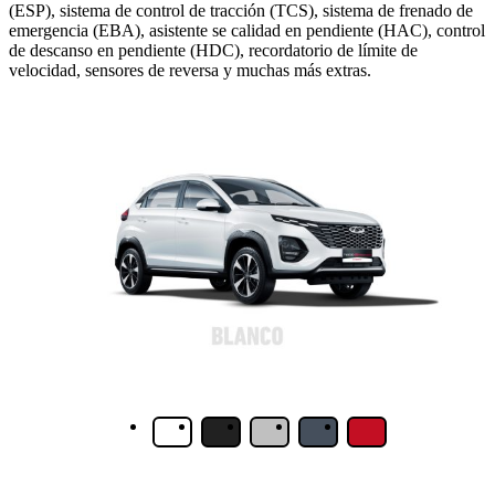
(ESP), sistema de control de tracción (TCS), sistema de frenado de
emergencia (EBA), asistente se calidad en pendiente (HAC), control
de descanso en pendiente (HDC), recordatorio de límite de
velocidad, sensores de reversa y muchas más extras.