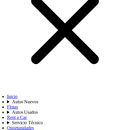
Inicio
Autos Nuevos
Flotas
Autos Usados
Rent a Car
Servicio Técnico
Oportunidades