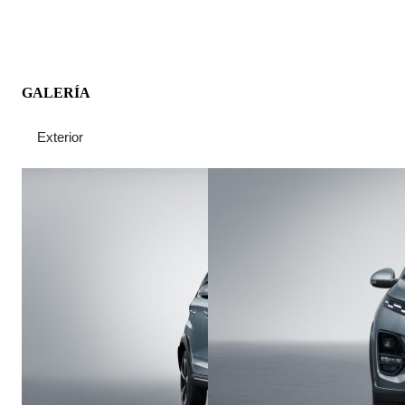
GALERÍA
Exterior