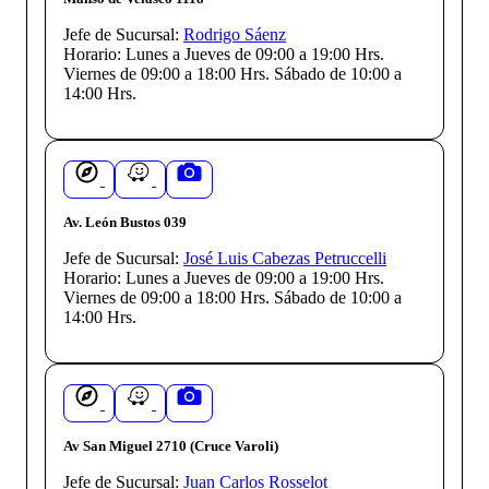
Jefe de Sucursal:
Rodrigo Sáenz
Horario:
Lunes a Jueves de 09:00 a 19:00 Hrs.
Viernes de 09:00 a 18:00 Hrs. Sábado de 10:00 a
14:00 Hrs.
Av. León Bustos 039
Jefe de Sucursal:
José Luis Cabezas Petruccelli
Horario:
Lunes a Jueves de 09:00 a 19:00 Hrs.
Viernes de 09:00 a 18:00 Hrs. Sábado de 10:00 a
14:00 Hrs.
Av San Miguel 2710 (Cruce Varoli)
Jefe de Sucursal:
Juan Carlos Rosselot