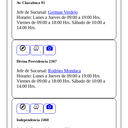
Av. Chacabuco 91
Jefe de Sucursal:
German Verdejo
Horario:
Lunes a Jueves de 09:00 a 19:00 Hrs.
Viernes de 09:00 a 18:00 Hrs. Sábado de 10:00 a
14:00 Hrs.
Divina Providencia 2367
Jefe de Sucursal:
Rodrigo Mondaca
Horario:
Lunes a Jueves de 09:00 a 19:00 Hrs.
Viernes de 09:00 a 18:00 Hrs. Sábado de 10:00 a
14:00 Hrs.
Independencia 2460