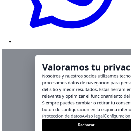
Valoramos tu privac
Nosotros y nuestros socios utilizamos tecn
procesamos datos de navegacion para person
del sitio y medir resultados. Estas herrami
relevante y optimizar el funcionamiento del 
Siempre puedes cambiar o retirar tu consent
boton de configuracion en la esquina inferio
Proteccion de datos
Aviso legal
Configuracion
Rechazar