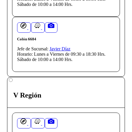
Sábado de 10:00 a 14:00 Hrs.
Colón 6684
Jefe de Sucursal:
Javier Díaz
Horario:
Lunes a Viernes de 09:30 a 18:30 Hrs.
Sábado de 10:00 a 14:00 Hrs.
V Región