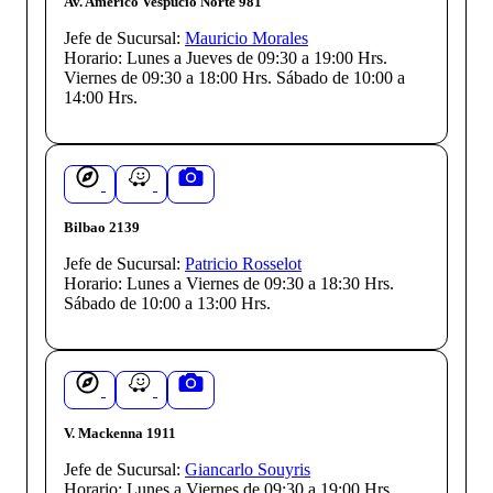
Av. Américo Vespucio Norte 981
Jefe de Sucursal:
Mauricio Morales
Horario:
Lunes a Jueves de 09:30 a 19:00 Hrs.
Viernes de 09:30 a 18:00 Hrs. Sábado de 10:00 a
14:00 Hrs.
Bilbao 2139
Jefe de Sucursal:
Patricio Rosselot
Horario:
Lunes a Viernes de 09:30 a 18:30 Hrs.
Sábado de 10:00 a 13:00 Hrs.
V. Mackenna 1911
Jefe de Sucursal:
Giancarlo Souyris
Horario:
Lunes a Viernes de 09:30 a 19:00 Hrs.