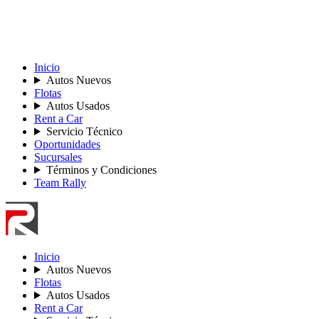
Inicio
Autos Nuevos
Flotas
Autos Usados
Rent a Car
Servicio Técnico
Oportunidades
Sucursales
Términos y Condiciones
Team Rally
Inicio
Autos Nuevos
Flotas
Autos Usados
Rent a Car