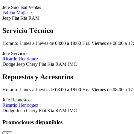
Jefe Sucursal Ventas
Fabián Mujica
:
Jeep
Fiat
Kia
RAM
Servicio Técnico
Horario:
Lunes a Jueves de 08:00 a 18:00 Hrs. Viernes de 08:00 a 17
Jefe Servicio
Ricardo Henriquez
:
Dodge
Jeep
Chery
Fiat
Kia
RAM
JMC
Repuestos y Accesorios
Horario:
Lunes a Jueves de 08:00 a 18:00 Hrs. Viernes de 08:00 a 17
Jefe Repuestos
Ricardo Henriquez
:
Dodge
Jeep
Chery
Fiat
Kia
RAM
JMC
Promociones disponibles