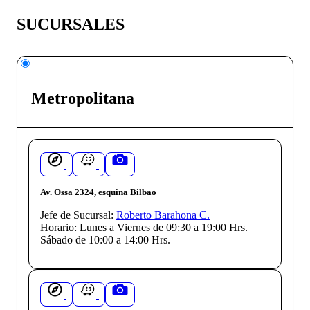
SUCURSALES
Metropolitana
Av. Ossa 2324, esquina Bilbao
Jefe de Sucursal:
Roberto Barahona C.
Horario:
Lunes a Viernes de 09:30 a 19:00 Hrs.
Sábado de 10:00 a 14:00 Hrs.