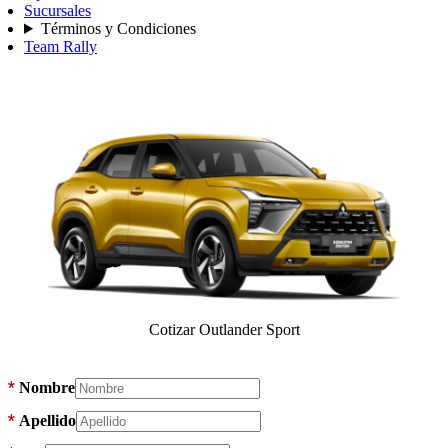
Sucursales
Términos y Condiciones
Team Rally
Cotizar Outlander Sport
*
Nombre
*
Apellido