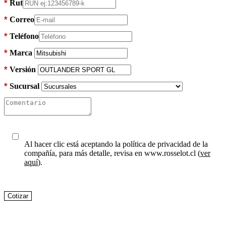
*
Rut
*
Correo
*
Teléfono
Marca
Versión
Sucursal
Al hacer clic está aceptando la política de privacidad de la
compañía, para más detalle, revisa en www.rosselot.cl (
ver
aquí
).
Cotizar