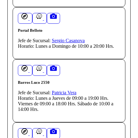
Portal Belloto
Jefe de Sucursal:
Sergio Casanova
Horario:
Lunes a Domingo de 10:00 a 20:00 Hrs.
Barros Luco 2550
Jefe de Sucursal:
Patricia Vera
Horario:
Lunes a Jueves de 09:00 a 19:00 Hrs.
Viernes de 09:00 a 18:00 Hrs. Sábado de 10:00 a
14:00 Hrs.