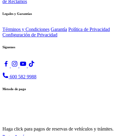
de Reclamos
Legales y Garantías
Términos y Condiciones
Garantía
Política de Privacidad
Configuración de Privacidad
Síguenos
600 582 9988
Metodo de pago
Haga click para pagos de reservas de vehículos y trámites.