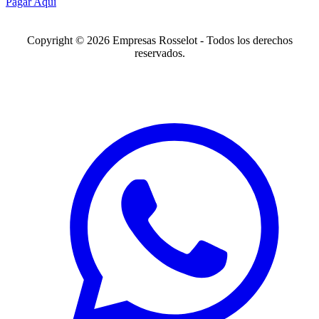
Pagar Aquí
Copyright © 2026 Empresas Rosselot - Todos los derechos
reservados.