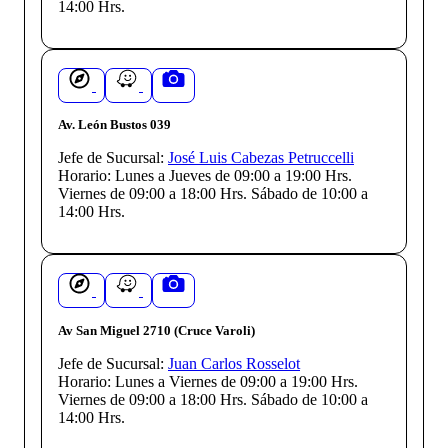
14:00 Hrs.
Av. León Bustos 039
Jefe de Sucursal:
José Luis Cabezas Petruccelli
Horario:
Lunes a Jueves de 09:00 a 19:00 Hrs.
Viernes de 09:00 a 18:00 Hrs. Sábado de 10:00 a
14:00 Hrs.
Av San Miguel 2710 (Cruce Varoli)
Jefe de Sucursal:
Juan Carlos Rosselot
Horario:
Lunes a Viernes de 09:00 a 19:00 Hrs.
Viernes de 09:00 a 18:00 Hrs. Sábado de 10:00 a
14:00 Hrs.