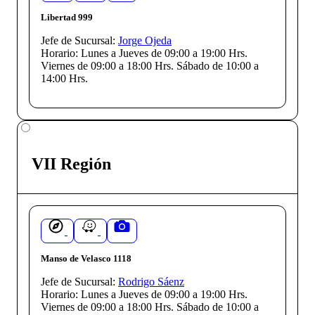
Libertad 999
Jefe de Sucursal:
Jorge Ojeda
Horario:
Lunes a Jueves de 09:00 a 19:00 Hrs.
Viernes de 09:00 a 18:00 Hrs. Sábado de 10:00 a
14:00 Hrs.
VII Región
Manso de Velasco 1118
Jefe de Sucursal:
Rodrigo Sáenz
Horario:
Lunes a Jueves de 09:00 a 19:00 Hrs.
Viernes de 09:00 a 18:00 Hrs. Sábado de 10:00 a