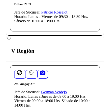
Bilbao 2139
Jefe de Sucursal:
Patricio Rosselot
Horario:
Lunes a Viernes de 09:30 a 18:30 Hrs.
Sábado de 10:00 a 13:00 Hrs.
V Región
Av. Yungay 279
Jefe de Sucursal:
German Verdejo
Horario:
Lunes a Jueves de 09:00 a 19:00 Hrs.
Viernes de 09:00 a 18:00 Hrs. Sábado de 10:00 a
14:00 Hrs.