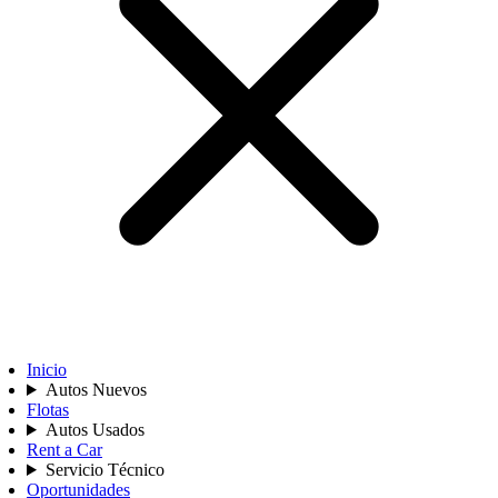
Inicio
Autos Nuevos
Flotas
Autos Usados
Rent a Car
Servicio Técnico
Oportunidades