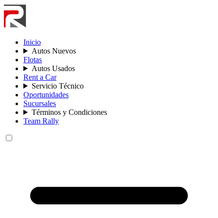
Inicio
Autos Nuevos
Flotas
Autos Usados
Rent a Car
Servicio Técnico
Oportunidades
Sucursales
Términos y Condiciones
Team Rally