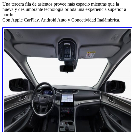
Una tercera fila de asientos provee más espacio mientras que la
nueva y deslumbrante tecnología brinda una experiencia superior a
bordo.
Con Apple CarPlay, Android Auto y Conectividad Inalámbrica.