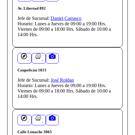
Av. Libertad 892
Jefe de Sucursal:
Daniel Carrasco
Horario:
Lunes a Jueves de 09:00 a 19:00 Hrs.
Viernes de 09:00 a 18:00 Hrs. Sábado de 10:00 a
14:00 Hrs.
Caupolicán 1015
Jefe de Sucursal:
José Roldan
Horario:
Lunes a Jueves de 09:00 a 19:00 Hrs.
Viernes de 09:00 a 18:00 Hrs. Sábado de 10:00 a
14:00 Hrs.
Calle Limache 3865