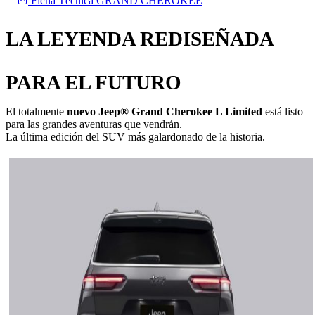
Ficha Técnica GRAND CHEROKEE
LA LEYENDA REDISEÑADA
PARA EL FUTURO
El totalmente
nuevo Jeep® Grand Cherokee L Limited
está listo
para las grandes aventuras que vendrán.
La última edición del SUV más galardonado de la historia.