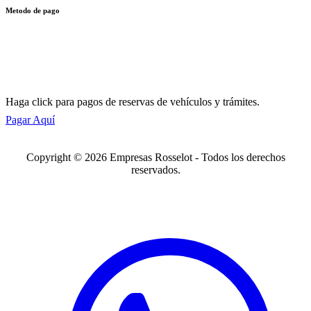
Metodo de pago
Haga click para pagos de reservas de vehículos y trámites.
Pagar Aquí
Copyright © 2026 Empresas Rosselot - Todos los derechos
reservados.