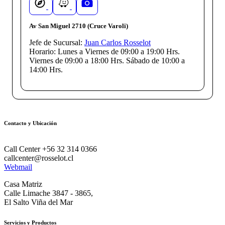
Av San Miguel 2710 (Cruce Varoli)
Jefe de Sucursal:
Juan Carlos Rosselot
Horario:
Lunes a Viernes de 09:00 a 19:00 Hrs.
Viernes de 09:00 a 18:00 Hrs. Sábado de 10:00 a
14:00 Hrs.
Contacto y Ubicación
Call Center +56 32 314 0366
callcenter@rosselot.cl
Webmail
Casa Matriz
Calle Limache 3847 - 3865,
El Salto Viña del Mar
Servicios y Productos