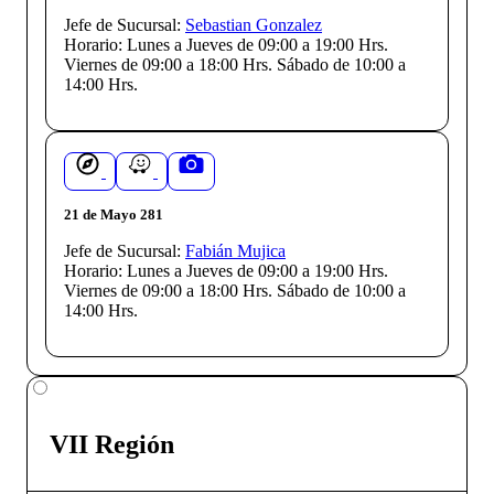
Jefe de Sucursal:
Sebastian Gonzalez
Horario:
Lunes a Jueves de 09:00 a 19:00 Hrs.
Viernes de 09:00 a 18:00 Hrs. Sábado de 10:00 a
14:00 Hrs.
21 de Mayo 281
Jefe de Sucursal:
Fabián Mujica
Horario:
Lunes a Jueves de 09:00 a 19:00 Hrs.
Viernes de 09:00 a 18:00 Hrs. Sábado de 10:00 a
14:00 Hrs.
VII Región