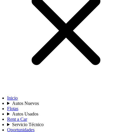
Inicio
Autos Nuevos
Flotas
Autos Usados
Rent a Car
Servicio Técnico
Oportunidades