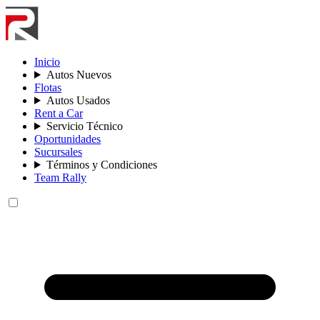
Inicio
Autos Nuevos
Flotas
Autos Usados
Rent a Car
Servicio Técnico
Oportunidades
Sucursales
Términos y Condiciones
Team Rally