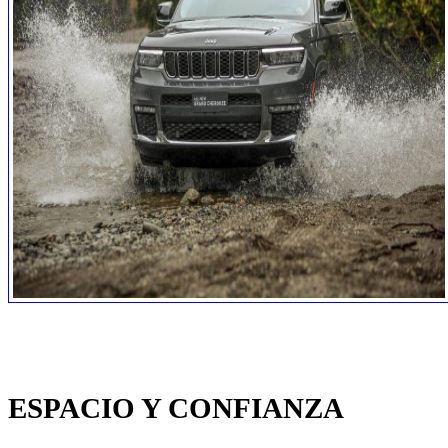
ESPACIO Y CONFIANZA