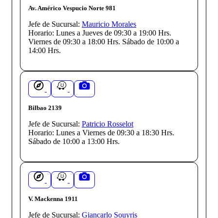
Av. Américo Vespucio Norte 981
Jefe de Sucursal:
Mauricio Morales
Horario:
Lunes a Jueves de 09:30 a 19:00 Hrs.
Viernes de 09:30 a 18:00 Hrs. Sábado de 10:00 a
14:00 Hrs.
Bilbao 2139
Jefe de Sucursal:
Patricio Rosselot
Horario:
Lunes a Viernes de 09:30 a 18:30 Hrs.
Sábado de 10:00 a 13:00 Hrs.
V. Mackenna 1911
Jefe de Sucursal:
Giancarlo Souyris