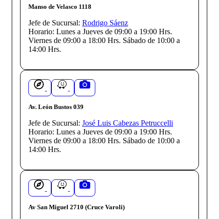
Manso de Velasco 1118
Jefe de Sucursal:
Rodrigo Sáenz
Horario:
Lunes a Jueves de 09:00 a 19:00 Hrs.
Viernes de 09:00 a 18:00 Hrs. Sábado de 10:00 a
14:00 Hrs.
Av. León Bustos 039
Jefe de Sucursal:
José Luis Cabezas Petruccelli
Horario:
Lunes a Jueves de 09:00 a 19:00 Hrs.
Viernes de 09:00 a 18:00 Hrs. Sábado de 10:00 a
14:00 Hrs.
Av San Miguel 2710 (Cruce Varoli)