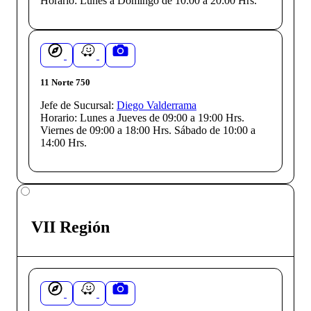
Horario:
Lunes a Domingo de 10:00 a 20:00 Hrs.
11 Norte 750
Jefe de Sucursal:
Diego Valderrama
Horario:
Lunes a Jueves de 09:00 a 19:00 Hrs.
Viernes de 09:00 a 18:00 Hrs. Sábado de 10:00 a
14:00 Hrs.
VII Región