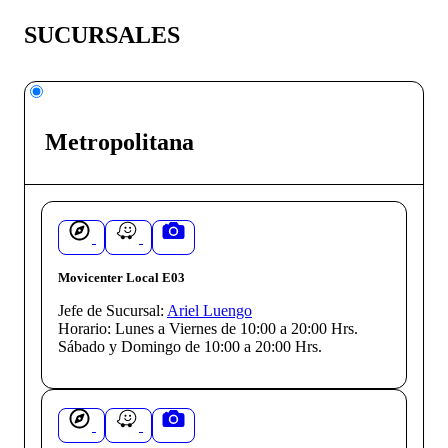
SUCURSALES
Metropolitana
Movicenter Local E03
Jefe de Sucursal:
Ariel Luengo
Horario:
Lunes a Viernes de 10:00 a 20:00 Hrs.
Sábado y Domingo de 10:00 a 20:00 Hrs.