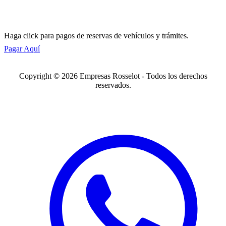
Haga click para pagos de reservas de vehículos y trámites.
Pagar Aquí
Copyright © 2026 Empresas Rosselot - Todos los derechos
reservados.