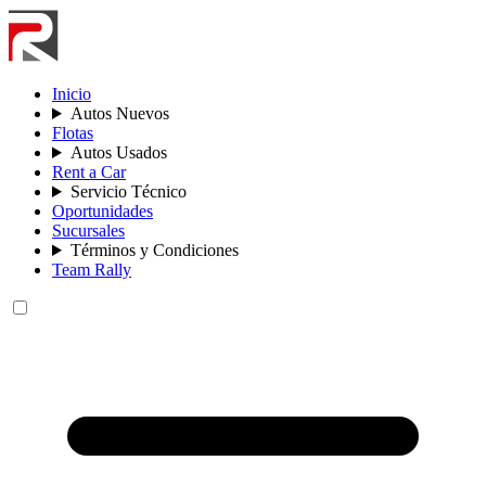
Inicio
Autos Nuevos
Flotas
Autos Usados
Rent a Car
Servicio Técnico
Oportunidades
Sucursales
Términos y Condiciones
Team Rally