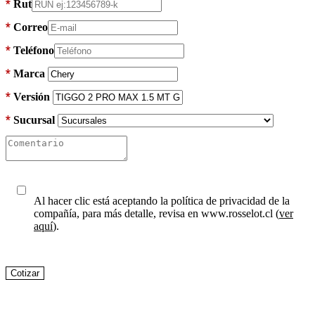
*
Rut
*
Correo
*
Teléfono
Marca
Versión
Sucursal
Al hacer clic está aceptando la política de privacidad de la
compañía, para más detalle, revisa en www.rosselot.cl (
ver
aquí
).
Cotizar