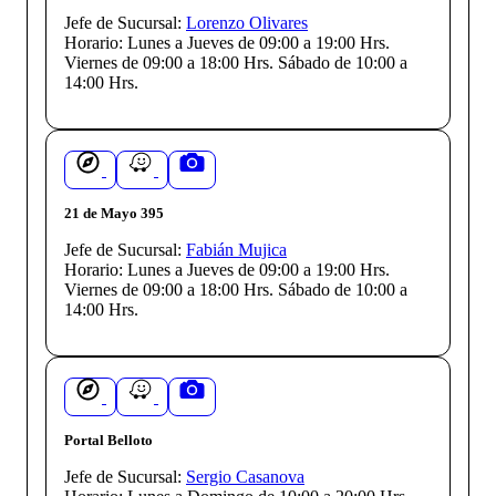
Jefe de Sucursal:
Lorenzo Olivares
Horario:
Lunes a Jueves de 09:00 a 19:00 Hrs.
Viernes de 09:00 a 18:00 Hrs. Sábado de 10:00 a
14:00 Hrs.
21 de Mayo 395
Jefe de Sucursal:
Fabián Mujica
Horario:
Lunes a Jueves de 09:00 a 19:00 Hrs.
Viernes de 09:00 a 18:00 Hrs. Sábado de 10:00 a
14:00 Hrs.
Portal Belloto
Jefe de Sucursal:
Sergio Casanova