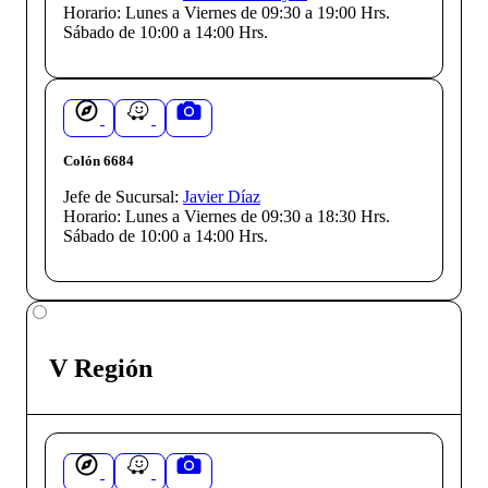
Horario:
Lunes a Viernes de 09:30 a 19:00 Hrs.
Sábado de 10:00 a 14:00 Hrs.
Colón 6684
Jefe de Sucursal:
Javier Díaz
Horario:
Lunes a Viernes de 09:30 a 18:30 Hrs.
Sábado de 10:00 a 14:00 Hrs.
V Región