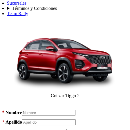
Sucursales
Términos y Condiciones
Team Rally
Cotizar Tiggo 2
*
Nombre
*
Apellido