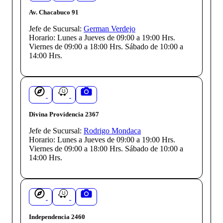
Av. Chacabuco 91
Jefe de Sucursal:
German Verdejo
Horario:
Lunes a Jueves de 09:00 a 19:00 Hrs.
Viernes de 09:00 a 18:00 Hrs. Sábado de 10:00 a
14:00 Hrs.
Divina Providencia 2367
Jefe de Sucursal:
Rodrigo Mondaca
Horario:
Lunes a Jueves de 09:00 a 19:00 Hrs.
Viernes de 09:00 a 18:00 Hrs. Sábado de 10:00 a
14:00 Hrs.
Independencia 2460