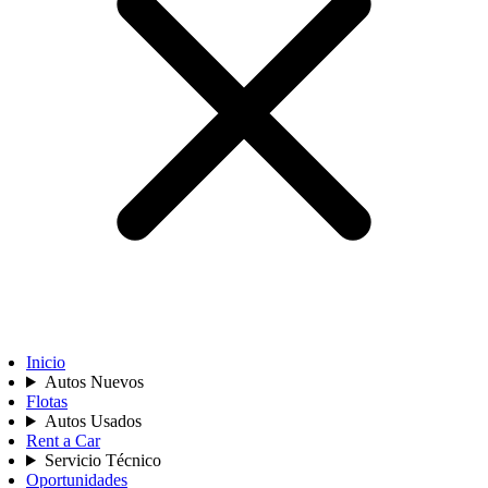
Inicio
Autos Nuevos
Flotas
Autos Usados
Rent a Car
Servicio Técnico
Oportunidades