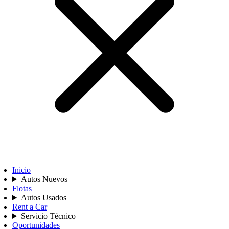
Inicio
Autos Nuevos
Flotas
Autos Usados
Rent a Car
Servicio Técnico
Oportunidades