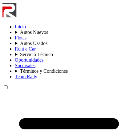
Inicio
Autos Nuevos
Flotas
Autos Usados
Rent a Car
Servicio Técnico
Oportunidades
Sucursales
Términos y Condiciones
Team Rally