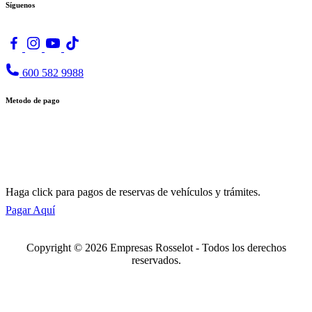
Síguenos
600 582 9988
Metodo de pago
Haga click para pagos de reservas de vehículos y trámites.
Pagar Aquí
Copyright © 2026 Empresas Rosselot - Todos los derechos
reservados.