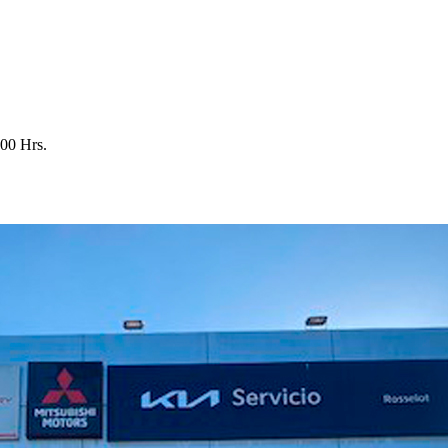
:00 Hrs.