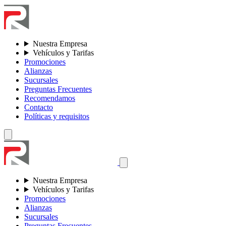
Nuestra Empresa
Vehículos y Tarifas
Promociones
Alianzas
Sucursales
Preguntas Frecuentes
Recomendamos
Contacto
Políticas y requisitos
Nuestra Empresa
Vehículos y Tarifas
Promociones
Alianzas
Sucursales
Preguntas Frecuentes