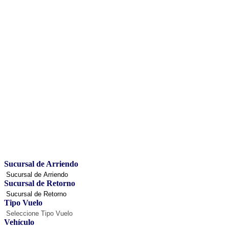
Sucursal de Arriendo
Sucursal de Retorno
Tipo Vuelo
Vehículo