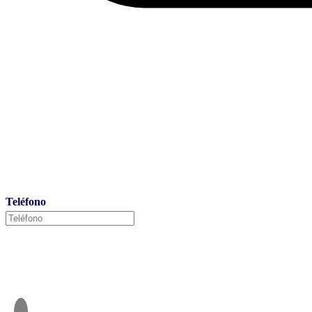
Teléfono