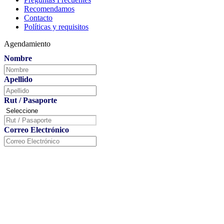
Recomendamos
Contacto
Políticas y requisitos
Agendamiento
Nombre
Apellido
Rut / Pasaporte
Correo Electrónico